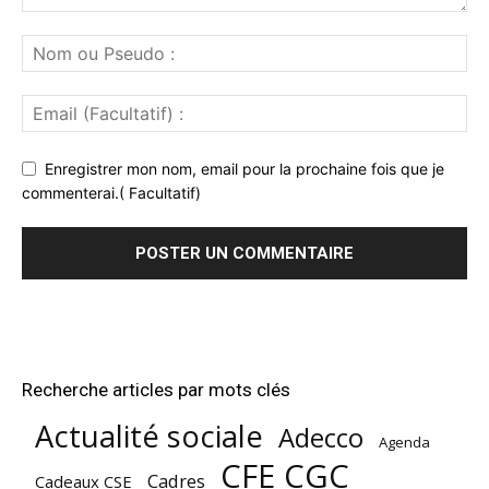
Enregistrer mon nom, email pour la prochaine fois que je
commenterai.( Facultatif)
Recherche articles par mots clés
Actualité sociale
Adecco
Agenda
CFE CGC
Cadres
Cadeaux CSE