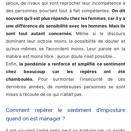
jaloux, de rivaux qui vont reprocher leur incompétence à
des personnes pourtant tout à fait compétentes.
On dit
souvent qu’il est plus répandu chez les femmes, car il y a
une différence de sensibilité avec les hommes. Mais ils
sont tout autant concernés.
Même si le discours
dominant leur octroie moins la possibilité de douter et
qu’eux-mêmes se l’accordent moins. Leur parole en la
matière est moins libre : aucun doute n’est possible…
Enfin,
la pandémie a renforcé et amplifié ce sentiment
chez beaucoup car les repères ont été
chamboulés.
Pour surmonter l’insécurité de ces
dernières années, de nombreuses personnes se sont
mises à l’écoute de ce qui n’allait pas.
Comment repérer le sentiment d’imposture
quand on est manager ?
Il est souvent caché mais peut se traduire par un excès