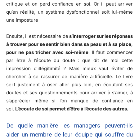
critique et on perd confiance en soi. Or il peut arriver
qu’en réalité, un système dysfonctionnel soit lui-même
une imposture !
Ensuite, il est nécessaire de
s’interroger sur les réponses
à trouver pour se sentir bien dans sa peau et à sa place,
pour ne pas tricher avec soi-même
. Il faut commencer
par être à l’écoute du doute : que dit de moi cette
impression d’illégitimité ? Mais mieux vaut éviter de
chercher à se rassurer de manière artificielle. Le livre
sert justement à oser aller plus loin, en écoutant ses
doutes et ses questionnements pour arriver à s’aimer, à
s’apprécier même si l’on manque de confiance en
soi.
L’écoute de soi permet d’être à l’écoute des autres.
De quelle manière les managers peuvent-ils
aider un membre de leur équipe qui souffre du