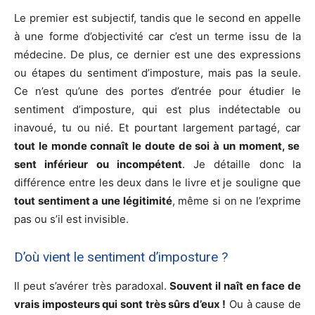
Le premier est subjectif, tandis que le second en appelle
à une forme d’objectivité car c’est un terme issu de la
médecine. De plus, ce dernier est une des expressions
ou étapes du sentiment d’imposture, mais pas la seule.
Ce n’est qu’une des portes d’entrée pour étudier le
sentiment d’imposture, qui est plus indétectable ou
inavoué, tu ou nié. Et pourtant largement partagé, car
tout le monde connaît le doute de soi à un moment, se
sent inférieur ou incompétent
. Je détaille donc la
différence entre les deux dans le livre et je souligne que
tout sentiment a une légitimité
, même si on ne l’exprime
pas ou s’il est invisible.
D’où vient le sentiment d’imposture ?
Il peut s’avérer très paradoxal.
Souvent il naît en face de
vrais imposteurs qui sont très sûrs d’eux !
Ou à cause de