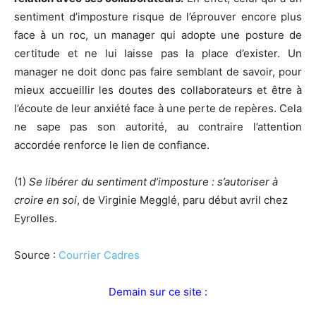
sentiment d’imposture risque de l’éprouver encore plus
face à un roc, un manager qui adopte une posture de
certitude et ne lui laisse pas la place d’exister. Un
manager ne doit donc pas faire semblant de savoir, pour
mieux accueillir les doutes des collaborateurs et être à
l’écoute de leur anxiété face à une perte de repères. Cela
ne sape pas son autorité, au contraire l’attention
accordée renforce le lien de confiance.
(1)
Se libérer du sentiment d’imposture : s’autoriser à
croire en soi
, de Virginie Megglé, paru début avril chez
Eyrolles.
Source :
Courrier Cadres
Demain sur ce site :