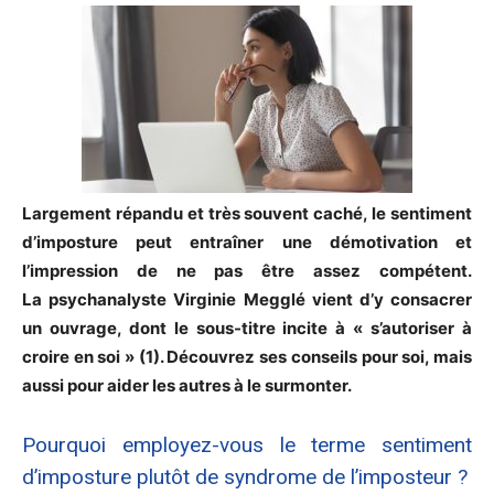
Largement répandu et très souvent caché, le sentiment
d’imposture peut entraîner une démotivation et
l’impression de ne pas être assez compétent.
La psychanalyste Virginie Megglé vient d’y consacrer
un ouvrage, dont le sous-titre incite à « s’autoriser à
croire en soi » (1). Découvrez ses conseils pour soi, mais
aussi pour aider les autres à le surmonter.
Pourquoi employez-vous le terme sentiment
d’imposture plutôt de syndrome de l’imposteur ?