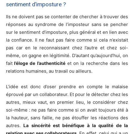
sentiment d’imposture ?
Ils ne doivent pas se contenter de chercher à trouver des
réponses au syndrome de l’imposteur sans se pencher
sur le sentiment d’imposture, plus général et en lien avec
la confiance. Il ne faut pas faire comme si cela n’existait
pas car en le reconnaissant chez l’autre et chez soi-
même, on gagne en légitimité. D’autant qu’aujourd’hui, on
fait
l’éloge de l’authenticité
et on la recherche dans les
relations humaines, au travail ou ailleurs.
L’idée est donc d’oser prendre en compte le malaise
éprouvé par un collaborateur. Et pour le détecter chez les
autres, mieux vaut, en premier lieu, le considérer chez
soi-même : ne pas faire comme si on avait toujours été à
la hauteur, sans faille, ne pas étouffer les réactions des
autres.
La sincérité est bénéfique à la qualité de la
relation avec ses collaborateurs.
En effet, celui qui a un