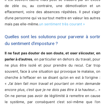
de zèle ou, au contraire, une démotivation et un
effacement, voire des absences répétées. Il peut s’agir
d’une personne qui va surtout mettre en valeur les autres
mais pas elle-même.
un sentiment très courant »
Quelles sont les solutions pour parvenir à sortir
du sentiment d’imposture ?
Il ne faut pas douter de son doute, et oser s’écouter, en
parler à d’autres
, en particulier en dehors du travail, pour
ne plus être isolé et pour prendre du recul. Car trop
souvent, face à une situation qui provoque le malaise, on
cherche à l’effacer en se disant qu’on en est à l’origine :
«
J’ai bien fait mon travail et pourtant on m’en demande
encore plus, c’est que je ne dois pas être à la hauteur…
»
On ne pense pas avoir de légitimité à remettre en cause
le système, par conséquent c’est soi-même que l’on