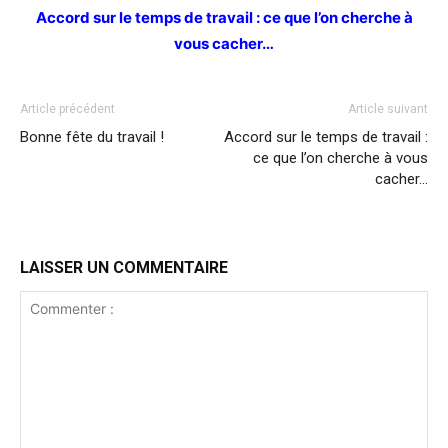
Accord sur le temps de travail : ce que l’on cherche à
vous cacher…
Article précédent
Article suivant
Bonne fête du travail !
Accord sur le temps de travail :
ce que l’on cherche à vous
cacher…
LAISSER UN COMMENTAIRE