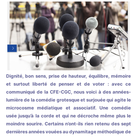
Dignité, bon sens, prise de hauteur, équilibre, mémoire
et surtout liberté de penser et de voter : avec ce
communiqué de la CFE-CGC, nous voici à des années-
lumière de la comédie grotesque et surjouée qui agite le
microcosme médiatique et associatif. Une comédie
usée jusqu’à la corde et qui ne décroche même plus le
moindre sourire. Certains n’ont-ils rien retenu des sept
dernières années vouées au dynamitage méthodique de