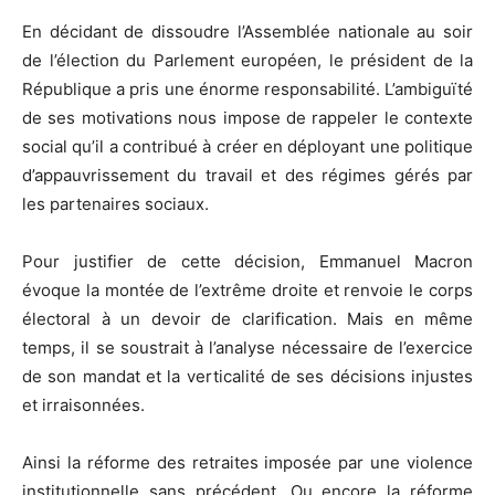
En décidant de dissoudre l’Assemblée nationale au soir
de l’élection du Parlement européen, le président de la
République a pris une énorme responsabilité. L’ambiguïté
de ses motivations nous impose de rappeler le contexte
social qu’il a contribué à créer en déployant une politique
d’appauvrissement du travail et des régimes gérés par
les partenaires sociaux.
Pour justifier de cette décision, Emmanuel Macron
évoque la montée de l’extrême droite et renvoie le corps
électoral à un devoir de clarification. Mais en même
temps, il se soustrait à l’analyse nécessaire de l’exercice
de son mandat et la verticalité de ses décisions injustes
et irraisonnées.
Ainsi la réforme des retraites imposée par une violence
institutionnelle sans précédent. Ou encore la réforme