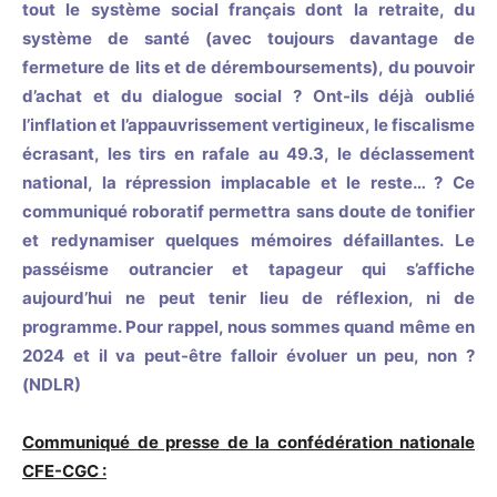
tout le système social français dont la retraite, du
système de santé (avec toujours davantage de
fermeture de lits et de déremboursements), du pouvoir
d’achat et du dialogue social ? Ont-ils déjà oublié
l’inflation et l’appauvrissement vertigineux, le fiscalisme
écrasant, les tirs en rafale au 49.3, le déclassement
national, la répression implacable et le reste… ? Ce
communiqué roboratif permettra sans doute de tonifier
et redynamiser quelques mémoires défaillantes. Le
passéisme outrancier et tapageur qui s’affiche
aujourd’hui ne peut tenir lieu de réflexion, ni de
programme. Pour rappel, nous sommes quand même en
2024 et il va peut-être falloir évoluer un peu, non ?
(NDLR)
Communiqué de presse de la confédération nationale
CFE-CGC :