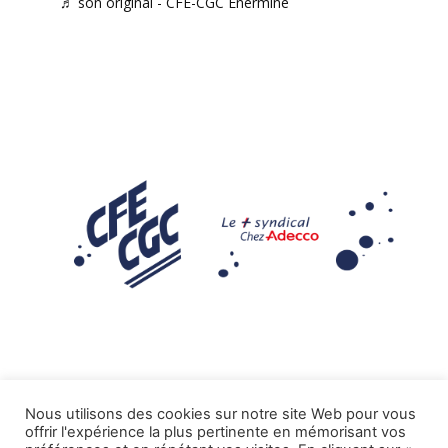
♬ son original - CFE-CGC Enermine
Nous utilisons des cookies sur notre site Web pour vous
offrir l'expérience la plus pertinente en mémorisant vos
Mentions légales