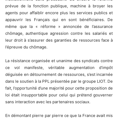
prévue de la fonction publique, machine à broyer les
agents pour affaiblir encore plus les services publics et
appauvrir les Français qui en sont bénéficiaires. De
même que la « réforme » annoncée de l’assurance
chômage, authentique agression contre les salariés et
leur droit à s’assurer des garanties de ressources face à
l’épreuve du chômage.
La résistance organisée et unanime des syndicats contre
ce vol manifeste, véritable augmentation d’impôt
déguisée en détournement de ressources, s’est incarnée
dans le soutien à la PPL présentée par le groupe LIOT. De
fait, l’opportunité d’une majorité pour cette proposition de
loi était insupportable pour celui qui prétend gouverner
sans interaction avec les partenaires sociaux.
En démontant pierre par pierre ce que la France avait mis