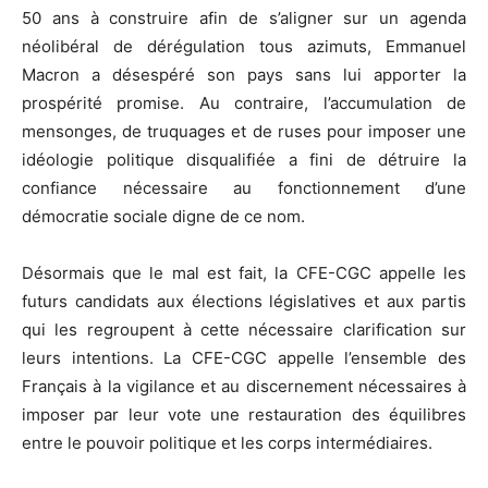
50 ans à construire afin de s’aligner sur un agenda
néolibéral de dérégulation tous azimuts, Emmanuel
Macron a désespéré son pays sans lui apporter la
prospérité promise. Au contraire, l’accumulation de
mensonges, de truquages et de ruses pour imposer une
idéologie politique disqualifiée a fini de détruire la
confiance nécessaire au fonctionnement d’une
démocratie sociale digne de ce nom.
Désormais que le mal est fait, la CFE-CGC appelle les
futurs candidats aux élections législatives et aux partis
qui les regroupent à cette nécessaire clarification sur
leurs intentions. La CFE-CGC appelle l’ensemble des
Français à la vigilance et au discernement nécessaires à
imposer par leur vote une restauration des équilibres
entre le pouvoir politique et les corps intermédiaires.