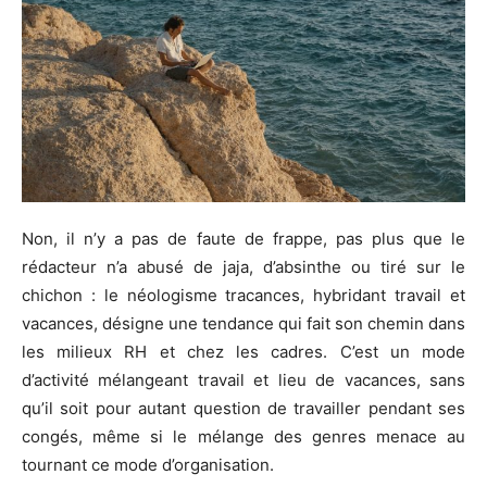
Non, il n’y a pas de faute de frappe, pas plus que le
rédacteur n’a abusé de jaja, d’absinthe ou tiré sur le
chichon : le néologisme tracances, hybridant travail et
vacances, désigne une tendance qui fait son chemin dans
les milieux RH et chez les cadres. C’est un mode
d’activité mélangeant travail et lieu de vacances, sans
qu’il soit pour autant question de travailler pendant ses
congés, même si le mélange des genres menace au
tournant ce mode d’organisation.