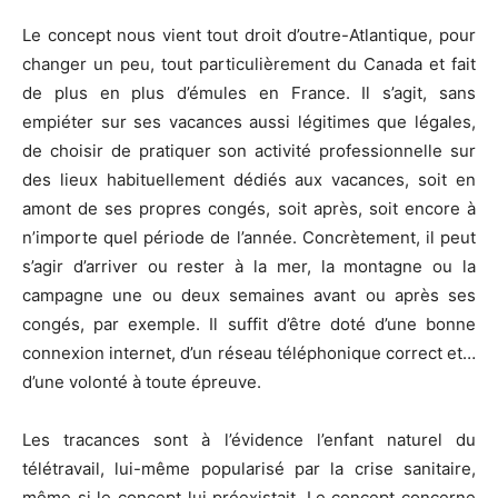
Le concept nous vient tout droit d’outre-Atlantique, pour
changer un peu, tout particulièrement du Canada et fait
de plus en plus d’émules en France. Il s’agit, sans
empiéter sur ses vacances aussi légitimes que légales,
de choisir de pratiquer son activité professionnelle sur
des lieux habituellement dédiés aux vacances, soit en
amont de ses propres congés, soit après, soit encore à
n’importe quel période de l’année. Concrètement, il peut
s’agir d’arriver ou rester à la mer, la montagne ou la
campagne une ou deux semaines avant ou après ses
congés, par exemple. Il suffit d’être doté d’une bonne
connexion internet, d’un réseau téléphonique correct et…
d’une volonté à toute épreuve.
Les tracances sont à l’évidence l’enfant naturel du
télétravail, lui-même popularisé par la crise sanitaire,
même si le concept lui préexistait. Le concept concerne