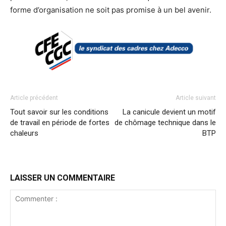
forme d’organisation ne soit pas promise à un bel avenir.
Article précédent
Article suivant
Tout savoir sur les conditions
La canicule devient un motif
de travail en période de fortes
de chômage technique dans le
chaleurs
BTP
LAISSER UN COMMENTAIRE