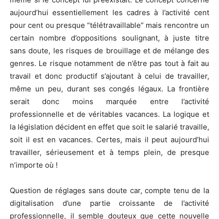
aujourd’hui essentiellement les cadres à l’activité cent
pour cent ou presque “télétravaillable” mais rencontre un
certain nombre d’oppositions soulignant, à juste titre
sans doute, les risques de brouillage et de mélange des
genres. Le risque notamment de n’être pas tout à fait au
travail et donc productif s’ajoutant à celui de travailler,
même un peu, durant ses congés légaux. La frontière
serait donc moins marquée entre l’activité
professionnelle et de véritables vacances. La logique et
la législation décident en effet que soit le salarié travaille,
soit il est en vacances. Certes, mais il peut aujourd’hui
travailler, sérieusement et à temps plein, de presque
n’importe où !
Question de réglages sans doute car, compte tenu de la
digitalisation d’une partie croissante de l’activité
professionnelle, il semble douteux que cette nouvelle