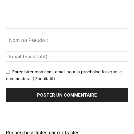
Enregistrer mon nom, email pour la prochaine fois que je
commenterai.( Facultatif)
Recherche articles par mots clés