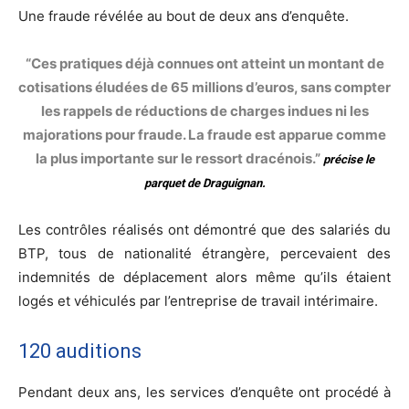
Une fraude révélée au bout de deux ans d’enquête.
“Ces pratiques déjà connues ont atteint un montant de
cotisations éludées de 65 millions d’euros, sans compter
les rappels de réductions de charges indues ni les
majorations pour fraude. La fraude est apparue comme
la plus importante sur le ressort dracénois.”
précise le
parquet de Draguignan.
Les contrôles réalisés ont démontré que des salariés du
BTP, tous de nationalité étrangère, percevaient des
indemnités de déplacement alors même qu’ils étaient
logés et véhiculés par l’entreprise de travail intérimaire.
120 auditions
Pendant deux ans, les services d’enquête ont procédé à