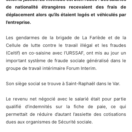
de nationalité étrangères recevaient des frais de
déplacement alors qu’ils étaient logés et véhiculés par
l’entreprise.
Les gendarmes de la brigade de La Farlède et de la
Cellule de lutte contre le travail illégal et les fraudes
(Celtif) en co-saisine avec l’URSSAF, ont mis au jour un
important système de fraude sociale généralisé dans le
groupe de travail intérimaire Forum Interim.
Son siège social se trouve à Saint-Raphaël dans le Var.
Le revenu net négocié avec le salarié était pour partie
qualifié d’indemnités sur la fiche de paie, ce qui
permettait de réduire d’autant l’assiette des cotisations
dues aux organismes de Sécurité sociale.