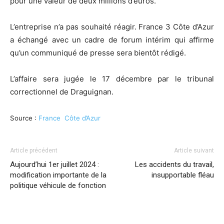
pour une valeur de deux millions d’euros.
L’entreprise n’a pas souhaité réagir. France 3 Côte d’Azur
a échangé avec un cadre de forum intérim qui affirme
qu’un communiqué de presse sera bientôt rédigé.
L’affaire sera jugée le 17 décembre par le tribunal
correctionnel de Draguignan.
Source :
France Côte d’Azur
Article précédent
Article suivant
Aujourd’hui 1er juillet 2024 :
Les accidents du travail,
modification importante de la
insupportable fléau
politique véhicule de fonction