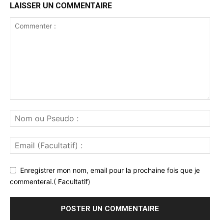
LAISSER UN COMMENTAIRE
Enregistrer mon nom, email pour la prochaine fois que je
commenterai.( Facultatif)