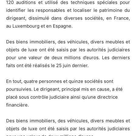
120 auditions et utilisé des techniques spéciales pour
identifier les responsables et localiser le patrimoine du
dirigeant, dissimulé dans diverses sociétés, en France,
au Luxembourg et en Espagne.
Des biens immobiliers, des véhicules, divers meubles et
objets de luxe ont été saisis par les autorités judiciaires
pour une valeur de deux millions d’euros. Les derniers
faits ont été réalisés le 25 juin dernier.
En tout, quatre personnes et quinze sociétés sont
poursuivies. Le dirigeant, principal mis en cause, a été
placé sous contrôle judiciaire ainsi qu’une directrice
financière.
Des biens immobiliers, des véhicules, divers meubles et
objets de luxe ont été saisis par les autorités judiciaires