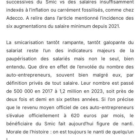
successives du Smic vs des salaires insuffisamment
indexés à l’inflation ou carrément fossilisés, comme chez
Adecco. A relire dans l’article mentionné l’incidence des
six augmentations du salaire minimum depuis 2021.
La smicarisation tantôt rampante, tantôt galopante du
salariat reste l’un des indicateurs majeurs de la
paupérisation des salariés mais non le seul, bien
entendu. Que dire en effet de l’envolée du nombre des
auto-entrepreneurs, souvent bien malgré eux, par
définition privés de tout salaire. Leur nombre est passé
de 500 000 en 2017 à 1,2 million en 2023, soit près de
deux fois et demi en six petites années. Si l’on précise
que le revenu moyen officiel de ces auto-entrepreneurs
s’évalue officiellement à 620 euros par mois, le
bénéficiaire du Smic fait aujourd’hui figure de nanti.
Morale de l’histoire : on est toujours le nanti de quelqu’un
!