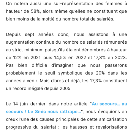
On notera aussi une sur-représentation des femmes à
hauteur de 58%, alors même qu’elles ne constituent que
bien moins de la moitié du nombre total de salariés.
Depuis sept années donc, nous assistons à une
augmentation continue du nombre de salariés rémunérés
au strict minimum puisqu’ils étaient dénombrés à hauteur
de 12% en 2021, puis 14,5% en 2022 et 17,3% en 2023.
Pas bien difficile d’imaginer que nous passerons
probablement le seuil symbolique des 20% dans les
années à venir. Mais d’ores et déjà, les 17,3% constituent
un record inégalé depuis 2005.
Le 14 juin dernier, dans notre article “
Au secours… au
secours ! Le Smic nous rattrape…
“, nous évoquions en
creux l’une des causes principales de cette smicarisation
progressive du salariat : les hausses et revalorisations