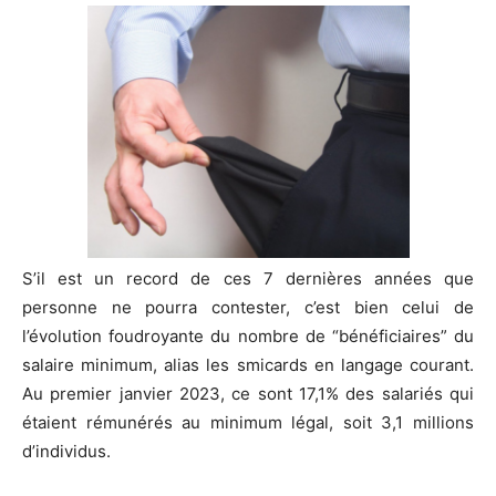
S’il est un record de ces 7 dernières années que
personne ne pourra contester, c’est bien celui de
l’évolution foudroyante du nombre de “bénéficiaires” du
salaire minimum, alias les smicards en langage courant.
Au premier janvier 2023, ce sont 17,1% des salariés qui
étaient rémunérés au minimum légal, soit 3,1 millions
d’individus.