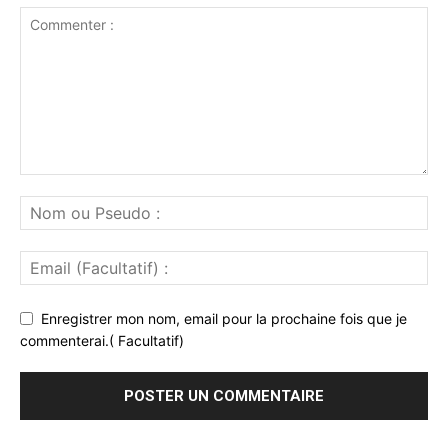
Enregistrer mon nom, email pour la prochaine fois que je
commenterai.( Facultatif)