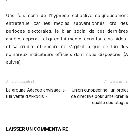
Une fois sorti de l’hypnose collective soigneusement
entretenue par les médias subventionnés lors des
périodes électorales, le bilan social de ces dernières
années apparait tel qu’en lui-même, dans toute sa hideur
et sa crudité et encore ne s’agit-il là que de l’un des
nombreux indicateurs officiels dont nous disposons. (A
suivre)
Article précédent
Article suivant
Le groupe Adecco envisage-t-
Union européenne : un projet
il la vente d’Akkodis ?
de directive pour améliorer la
qualité des stages
LAISSER UN COMMENTAIRE