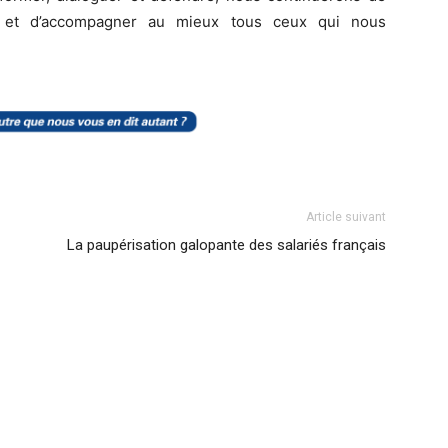
s et d’accompagner au mieux tous ceux qui nous
Article suivant
La paupérisation galopante des salariés français