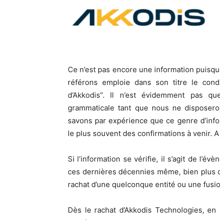
Ce n’est pas encore une information puisque 
référons emploie dans son titre le cond
d’Akkodis”. Il n’est évidemment pas 
grammaticale tant que nous ne disposero
savons par expérience que ce genre d’inf
le plus souvent des confirmations à venir. A
Si l’information se vérifie, il s’agit de l’
ces dernières décennies même, bien plus c
rachat d’une quelconque entité ou une fusio
Dès le rachat d’Akkodis Technologies, en