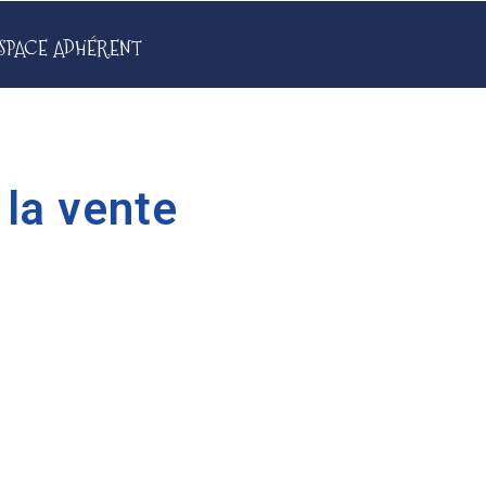
SPACE ADHÉRENT
 la vente