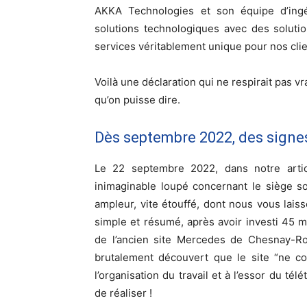
AKKA Technologies et son équipe d’ing
solutions technologiques avec des soluti
services véritablement unique pour nos clie
Voilà une déclaration qui ne respirait pas vr
qu’on puisse dire.
Dès septembre 2022, des signes
Le 22 septembre 2022, dans notre artic
inimaginable loupé concernant le siège so
ampleur, vite étouffé, dont nous vous laisso
simple et résumé, après avoir investi 45 m
de l’ancien site Mercedes de Chesnay-Roc
brutalement découvert que le site “ne co
l’organisation du travail et à l’essor du tél
de réaliser !