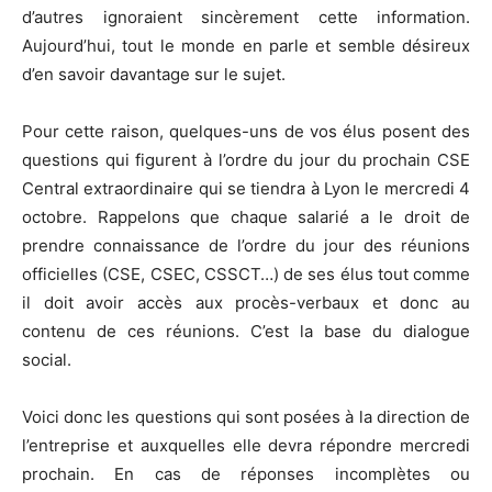
d’autres ignoraient sincèrement cette information.
Aujourd’hui, tout le monde en parle et semble désireux
d’en savoir davantage sur le sujet.
Pour cette raison, quelques-uns de vos élus posent des
questions qui figurent à l’ordre du jour du prochain CSE
Central extraordinaire qui se tiendra à Lyon le mercredi 4
octobre. Rappelons que chaque salarié a le droit de
prendre connaissance de l’ordre du jour des réunions
officielles (CSE, CSEC, CSSCT…) de ses élus tout comme
il doit avoir accès aux procès-verbaux et donc au
contenu de ces réunions. C’est la base du dialogue
social.
Voici donc les questions qui sont posées à la direction de
l’entreprise et auxquelles elle devra répondre mercredi
prochain. En cas de réponses incomplètes ou