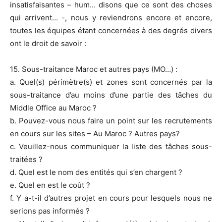
insatisfaisantes – hum… disons que ce sont des choses
qui arrivent… -, nous y reviendrons encore et encore,
toutes les équipes étant concernées à des degrés divers
ont le droit de savoir :
15. Sous-traitance Maroc et autres pays (MO…) :
a. Quel(s) périmètre(s) et zones sont concernés par la
sous-traitance d’au moins d’une partie des tâches du
Middle Office au Maroc ?
b. Pouvez-vous nous faire un point sur les recrutements
en cours sur les sites – Au Maroc ? Autres pays?
c. Veuillez-nous communiquer la liste des tâches sous-
traitées ?
d. Quel est le nom des entités qui s’en chargent ?
e. Quel en est le coût ?
f. Y a-t-il d’autres projet en cours pour lesquels nous ne
serions pas informés ?