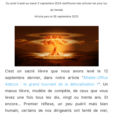
Du lundi 5 août au mardi 3 septembre 2024 rediffusion des articles les plus lus
de l’année
Article paru le 26 septembre 2023
C’est un sacré lièvre que nous avons levé le 12
septembre dernier, dans notre article “
Middle-Office
Adecco : le grand tournant de la délocalisation ?
“. Un
maous lièvre, modèle de compète, de ceux que vous
levez une fois tous les dix, vingt ou trente ans. Et
encore… Premier réflexe, un peu puéril mais bien
humain, certains de nos dirigeants ont tenté de nier,