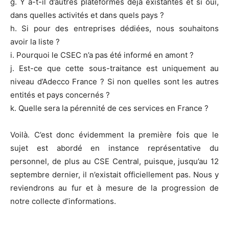
g. Y a-t-il d’autres plateformes déjà existantes et si oui,
dans quelles activités et dans quels pays ?
h. Si pour des entreprises dédiées, nous souhaitons
avoir la liste ?
i. Pourquoi le CSEC n’a pas été informé en amont ?
j. Est-ce que cette sous-traitance est uniquement au
niveau d’Adecco France ? Si non quelles sont les autres
entités et pays concernés ?
k. Quelle sera la pérennité de ces services en France ?
Voilà. C’est donc évidemment la première fois que le
sujet est abordé en instance représentative du
personnel, de plus au CSE Central, puisque, jusqu’au 12
septembre dernier, il n’existait officiellement pas. Nous y
reviendrons au fur et à mesure de la progression de
notre collecte d’informations.