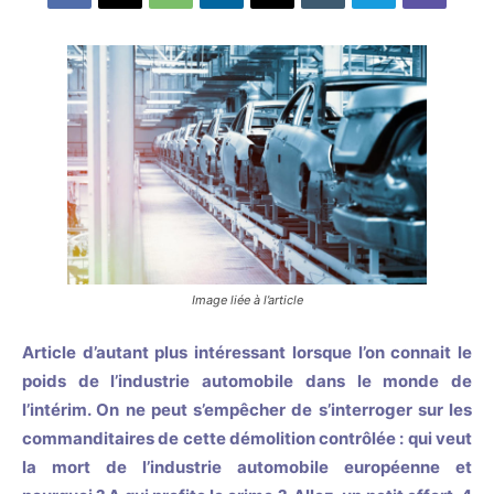
Image liée à l’article
Article d’autant plus intéressant lorsque l’on connait le
poids de l’industrie automobile dans le monde de
l’intérim. On ne peut s’empêcher de s’interroger sur les
commanditaires de cette démolition contrôlée : qui veut
la mort de l’industrie automobile européenne et