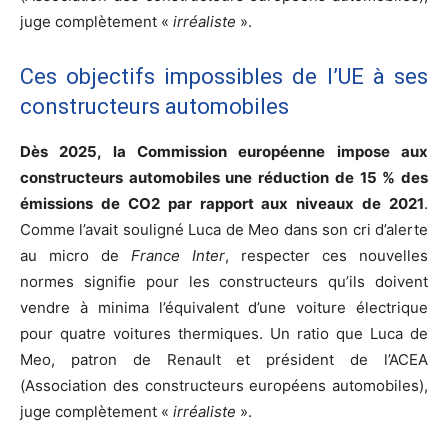
juge complètement «
irréaliste
».
Ces objectifs impossibles de l’UE à ses
constructeurs automobiles
Dès 2025, la Commission européenne impose aux
constructeurs automobiles une réduction de 15 % des
émissions de CO2 par rapport aux niveaux de 2021
.
Comme l’avait souligné Luca de Meo dans son cri d’alerte
au micro de
France Inter
, respecter ces nouvelles
normes signifie pour les constructeurs qu’ils doivent
vendre à minima l’équivalent d’une voiture électrique
pour quatre voitures thermiques. Un ratio que Luca de
Meo, patron de Renault et président de l’ACEA
(Association des constructeurs européens automobiles),
juge complètement «
irréaliste
».