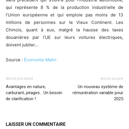
qui représente 8 % de la production industrielle de
l’Union européenne et qui emploie pas moins de 13
millions de personnes sur le Vieux Continent. Les
Chinois, quant à eux, malgré la hausse des taxes
douanières par l’UE sur leurs voitures électriques,
doivent jubiler…
Source :
Économie Matin
Article précédent
Article suivant
Avantages en nature,
Un nouveau système de
carburant, péages… Un besoin
rémunération variable pour
de clarification !
2025
LAISSER UN COMMENTAIRE