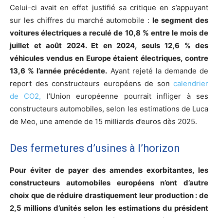
Celui-ci avait en effet justifié sa critique en s’appuyant
sur les chiffres du marché automobile :
le segment des
voitures électriques a reculé de 10,8 % entre le mois de
juillet et août 2024. Et en 2024, seuls 12,6 % des
véhicules vendus en Europe étaient électriques, contre
13,6 % l’année précédente.
Ayant rejeté la demande de
report des constructeurs européens de son
calendrier
de CO2,
l’Union européenne pourrait infliger à ses
constructeurs automobiles, selon les estimations de Luca
de Meo, une amende de 15 milliards d’euros dès 2025.
Des fermetures d’usines à l’horizon
Pour éviter de payer des amendes exorbitantes, les
constructeurs automobiles européens n’ont d’autre
choix que de réduire drastiquement leur production : de
2,5 millions d’unités selon les estimations du président