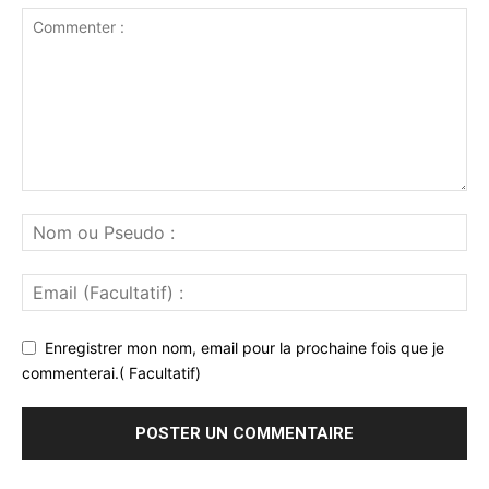
Enregistrer mon nom, email pour la prochaine fois que je
commenterai.( Facultatif)