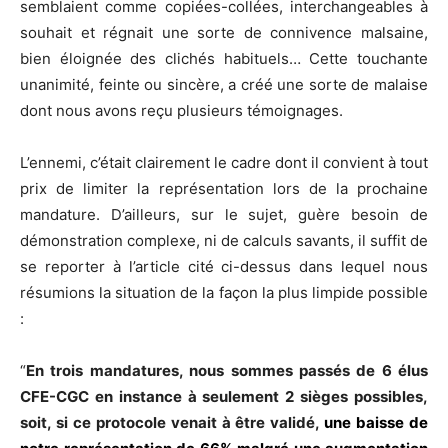
semblaient comme copiées-collées, interchangeables à
souhait et régnait une sorte de connivence malsaine,
bien éloignée des clichés habituels… Cette touchante
unanimité, feinte ou sincère, a créé une sorte de malaise
dont nous avons reçu plusieurs témoignages.
L’ennemi, c’était clairement le cadre dont il convient à tout
prix de limiter la représentation lors de la prochaine
mandature. D’ailleurs, sur le sujet, guère besoin de
démonstration complexe, ni de calculs savants, il suffit de
se reporter à l’article cité ci-dessus dans lequel nous
résumions la situation de la façon la plus limpide possible
:
“
En trois mandatures, nous sommes passés de 6 élus
CFE-CGC en instance à seulement 2 sièges possibles,
soit, si ce protocole venait à être validé,
une baisse de