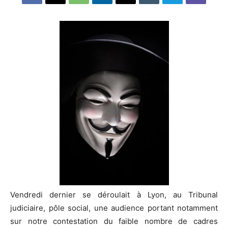
Vendredi dernier se déroulait à Lyon, au Tribunal
judiciaire, pôle social, une audience portant notamment
sur notre contestation du faible nombre de cadres