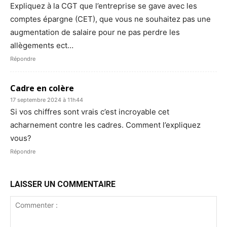
Expliquez à la CGT que l’entreprise se gave avec les
comptes épargne (CET), que vous ne souhaitez pas une
augmentation de salaire pour ne pas perdre les
allègements ect…
Répondre
Cadre en colère
17 septembre 2024 à 11h44
Si vos chiffres sont vrais c’est incroyable cet
acharnement contre les cadres. Comment l’expliquez
vous?
Répondre
LAISSER UN COMMENTAIRE