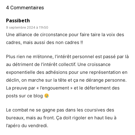
4 Commentaires
Passibeth
9 septembre 2024 à 11h50
Une alliance de circonstance pour faire taire la voix des
cadres, mais aussi des non cadres !!
Plus rien ne m’étonne, l’intérêt personnel est passé par là
au détriment de l’intérêt collectif. Une croissance
exponentielle des adhésions pour une représentation en
déclin, on marche sur la tête et ça ne dérange personne.
La preuve par « l’engouement » et le déferlement des
posts sur ce blog
Le combat ne se gagne pas dans les coursives des
bureaux, mais au front. Ça doit rigoler en haut lieu à
l’apéro du vendredi.