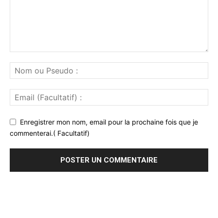
Enregistrer mon nom, email pour la prochaine fois que je
commenterai.( Facultatif)