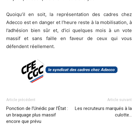
Quoiqu’il en soit, la représentation des cadres chez
Adecco est en danger et l’heure reste à la mobilisation, à
l’adhésion bien sûr et, d’ici quelques mois à un vote
massif et sans faille en faveur de ceux qui vous
défendent réellement.
Article précédent
Article suivant
Ponction de l’Unédic par l’État :
Les recruteurs marqués à la
un braquage plus massif
culotte…
encore que prévu