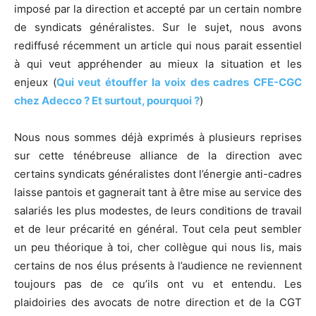
imposé par la direction et accepté par un certain nombre
de syndicats généralistes. Sur le sujet, nous avons
rediffusé récemment un article qui nous parait essentiel
à qui veut appréhender au mieux la situation et les
enjeux (
Qui veut étouffer la voix des cadres CFE-CGC
chez Adecco ? Et surtout, pourquoi ?
)
Nous nous sommes déjà exprimés à plusieurs reprises
sur cette ténébreuse alliance de la direction avec
certains syndicats généralistes dont l’énergie anti-cadres
laisse pantois et gagnerait tant à être mise au service des
salariés les plus modestes, de leurs conditions de travail
et de leur précarité en général. Tout cela peut sembler
un peu théorique à toi, cher collègue qui nous lis, mais
certains de nos élus présents à l’audience ne reviennent
toujours pas de ce qu’ils ont vu et entendu. Les
plaidoiries des avocats de notre direction et de la CGT