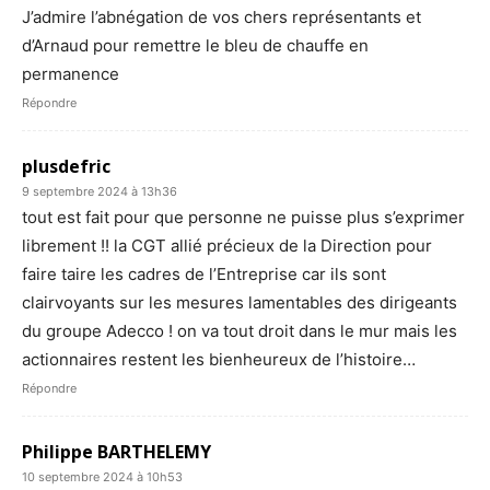
J’admire l’abnégation de vos chers représentants et
d’Arnaud pour remettre le bleu de chauffe en
permanence
Répondre
plusdefric
9 septembre 2024 à 13h36
tout est fait pour que personne ne puisse plus s’exprimer
librement !! la CGT allié précieux de la Direction pour
faire taire les cadres de l’Entreprise car ils sont
clairvoyants sur les mesures lamentables des dirigeants
du groupe Adecco ! on va tout droit dans le mur mais les
actionnaires restent les bienheureux de l’histoire…
Répondre
Philippe BARTHELEMY
10 septembre 2024 à 10h53