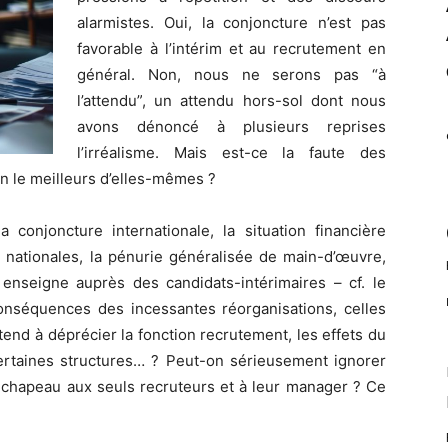
alarmistes. Oui, la conjoncture n’est pas
favorable à l’intérim et au recrutement en
général. Non, nous ne serons pas “à
l’attendu”, un attendu hors-sol dont nous
avons dénoncé à plusieurs reprises
l’irréalisme. Mais est-ce la faute des
n le meilleurs d’elles-mêmes ?
 conjoncture internationale, la situation financière
nationales, la pénurie généralisée de main-d’œuvre,
 enseigne auprès des candidats-intérimaires – cf. le
nséquences des incessantes réorganisations, celles
end à déprécier la fonction recrutement, les effets du
certaines structures… ? Peut-on sérieusement ignorer
e chapeau aux seuls recruteurs et à leur manager ? Ce