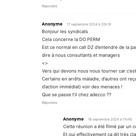
Répondre
Anonyme
17 septembre 2024 à 20h19
Bonjour les syndicats
Cela concerne la DO PERM
Est ce normal en call DZ d’entendre de la 
dire à nous consultants et managers
<>
Vers qui devons nous nous tourner car c’est
Certains en arrêts maladie, d’autres ont reç
d’action immédiat) voir des menaces !
Que se passe t’il chez adecco ??
Répondre
Anonyme
18 septembre 2024 à 11h45
Cette réunion a été filmé par un 
Et oui effectivement ça dit très c