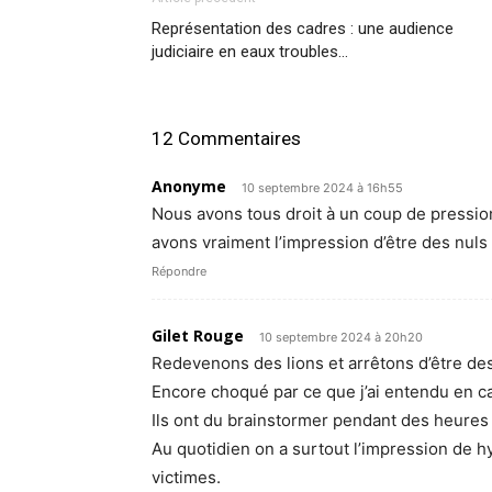
Représentation des cadres : une audience
judiciaire en eaux troubles…
12 Commentaires
Anonyme
10 septembre 2024 à 16h55
Nous avons tous droit à un coup de pressio
avons vraiment l’impression d’être des nuls
Répondre
Gilet Rouge
10 septembre 2024 à 20h20
Redevenons des lions et arrêtons d’être de
Encore choqué par ce que j’ai entendu en ca
Ils ont du brainstormer pendant des heures
Au quotidien on a surtout l’impression de 
victimes.