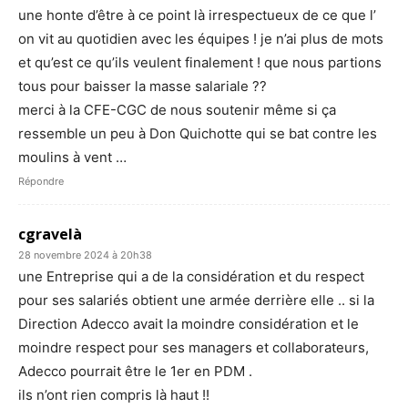
une honte d’être à ce point là irrespectueux de ce que l’
on vit au quotidien avec les équipes ! je n’ai plus de mots
et qu’est ce qu’ils veulent finalement ! que nous partions
tous pour baisser la masse salariale ??
merci à la CFE-CGC de nous soutenir même si ça
ressemble un peu à Don Quichotte qui se bat contre les
moulins à vent …
Répondre
cgravelà
28 novembre 2024 à 20h38
une Entreprise qui a de la considération et du respect
pour ses salariés obtient une armée derrière elle .. si la
Direction Adecco avait la moindre considération et le
moindre respect pour ses managers et collaborateurs,
Adecco pourrait être le 1er en PDM .
ils n’ont rien compris là haut !!