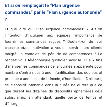
Et si on remplaçait le “Plan urgence
commandes” par le “Plan urgence autonomie”
?
Et que dire du “Plan urgence commandes” ? A-t-on
l’intention d’inculquer aux équipes l’importance de
fournir les commandes reçues ? Doute-t-on de leur
capacité et/ou motivation à vouloir servir leurs clients
malgré un contexte de pénurie de compétences ? Le
rendez-vous téléphonique quotidien avec le DZ aux fins
d’analyser les commandes de la journée s’apparente pour
nombre d’entre nous à une infantilisation des équipes et
presque à une sorte de brimade, d’humiliation. D’ailleurs,
ce dispositif intenable dans la durée ne durera que ce
que durent les dizaines de dispositifs éphémères déjà
subis, mais, en attendant, quelle perte de temps et
d’énergie !