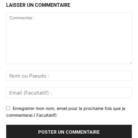
LAISSER UN COMMENTAIRE
Enregistrer mon nom, email pour la prochaine fois que je
commenterai.( Facultatif)