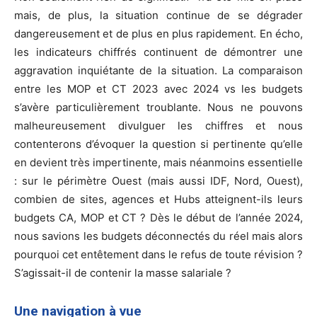
mais, de plus, la situation continue de se dégrader
dangereusement et de plus en plus rapidement. En écho,
les indicateurs chiffrés continuent de démontrer une
aggravation inquiétante de la situation. La comparaison
entre les MOP et CT 2023 avec 2024 vs les budgets
s’avère particulièrement troublante. Nous ne pouvons
malheureusement divulguer les chiffres et nous
contenterons d’évoquer la question si pertinente qu’elle
en devient très impertinente, mais néanmoins essentielle
: sur le périmètre Ouest (mais aussi IDF, Nord, Ouest),
combien de sites, agences et Hubs atteignent-ils leurs
budgets CA, MOP et CT ? Dès le début de l’année 2024,
nous savions les budgets déconnectés du réel mais alors
pourquoi cet entêtement dans le refus de toute révision ?
S’agissait-il de contenir la masse salariale ?
Une navigation à vue