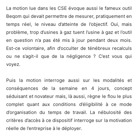
La motion lue dans les CSE évoque aussi le fameux outil
Beqom qui devait permettre de mesurer, pratiquement en
temps réel, le niveau d’atteinte de l’objectif. Oui, mais
problème, trop d’usines à gaz tuent l’usine à gaz et l’outil
en question n’a pas été mis à jour pendant deux mois.
Est-ce volontaire, afin d’occulter de ténébreux recalculs
ou ne s’agit-il que de la négligence ? C’est vous qui
voyez.
Puis la motion interroge aussi sur les modalités et
conséquences de la semaine en 4 jours, concept
séduisant et novateur mais, là aussi, règne le flou le plus
complet quant aux conditions d’éligibilité à ce mode
d’organisation du temps de travail. La nébulosité des
critères d’accès à ce dispositif interroge sur la motivation
réelle de l’entreprise à le déployer.