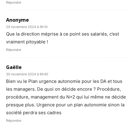
Répondre
Anonyme
29 novembre 2024 à 9h10
Que la direction méprise à ce point ses salariés, c’est
vraiment pitoyable !
Répondre
Gaëlle
30 novembre 2024 à 9h40
Bien vu le Plan urgence autonomie pour les DA et tous
les managers. De quoi on décide encore ? Procédure,
procédure, management du N+2 qui lui même ne décide
presque plus. Urgence pour un plan autonomie sinon la
société perdra ses cadres
Répondre