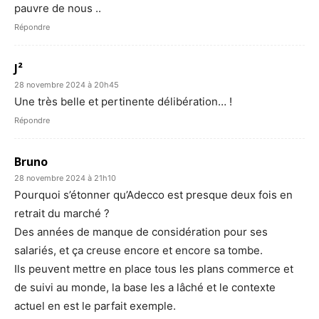
pauvre de nous ..
Répondre
J²
28 novembre 2024 à 20h45
Une très belle et pertinente délibération… !
Répondre
Bruno
28 novembre 2024 à 21h10
Pourquoi s’étonner qu’Adecco est presque deux fois en
retrait du marché ?
Des années de manque de considération pour ses
salariés, et ça creuse encore et encore sa tombe.
Ils peuvent mettre en place tous les plans commerce et
de suivi au monde, la base les a lâché et le contexte
actuel en est le parfait exemple.