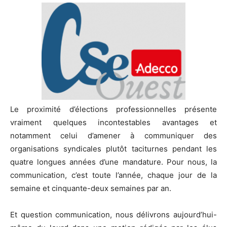
Le proximité d’élections professionnelles présente
vraiment quelques incontestables avantages et
notamment celui d’amener à communiquer des
organisations syndicales plutôt taciturnes pendant les
quatre longues années d’une mandature. Pour nous, la
communication, c’est toute l’année, chaque jour de la
semaine et cinquante-deux semaines par an.
Et question communication, nous délivrons aujourd’hui-