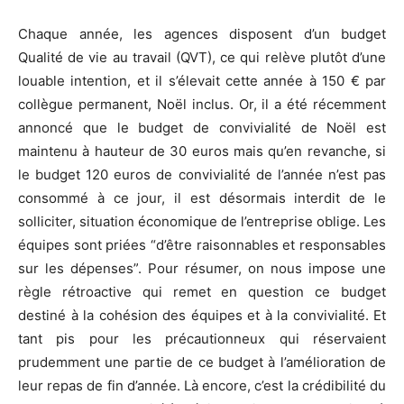
Chaque année, les agences disposent d’un budget
Qualité de vie au travail (QVT), ce qui relève plutôt d’une
louable intention, et il s’élevait cette année à 150 € par
collègue permanent, Noël inclus. Or, il a été récemment
annoncé que le budget de convivialité de Noël est
maintenu à hauteur de 30 euros mais qu’en revanche, si
le budget 120 euros de convivialité de l’année n’est pas
consommé à ce jour, il est désormais interdit de le
solliciter, situation économique de l’entreprise oblige. Les
équipes sont priées “d’être raisonnables et responsables
sur les dépenses”. Pour résumer, on nous impose une
règle rétroactive qui remet en question ce budget
destiné à la cohésion des équipes et à la convivialité. Et
tant pis pour les précautionneux qui réservaient
prudemment une partie de ce budget à l’amélioration de
leur repas de fin d’année. Là encore, c’est la crédibilité du