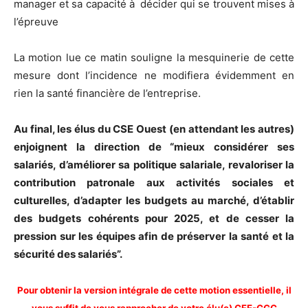
manager et sa capacité à décider qui se trouvent mises à
l’épreuve
La motion lue ce matin souligne la mesquinerie de cette
mesure dont l’incidence ne modifiera évidemment en
rien la santé financière de l’entreprise.
Au final, les élus du CSE Ouest (en attendant les autres)
enjoignent la direction de “mieux considérer ses
salariés, d’améliorer sa politique salariale, revaloriser la
contribution patronale aux activités sociales et
culturelles, d’adapter les budgets au marché, d’établir
des budgets cohérents pour 2025, et de cesser la
pression sur les équipes afin de préserver la santé et la
sécurité des salariés”.
Pour obtenir la version intégrale de cette motion essentielle, il