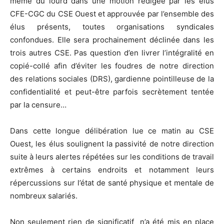
même du lourd dans une motion rédigée par les élus
CFE-CGC du CSE Ouest et approuvée par l’ensemble des
élus présents, toutes organisations syndicales
confondues. Elle sera prochainement déclinée dans les
trois autres CSE. Pas question d’en livrer l’intégralité en
copié-collé afin d’éviter les foudres de notre direction
des relations sociales (DRS), gardienne pointilleuse de la
confidentialité et peut-être parfois secrètement tentée
par la censure…
Dans cette longue délibération lue ce matin au CSE
Ouest, les élus soulignent la passivité de notre direction
suite à leurs alertes répétées sur les conditions de travail
extrêmes à certains endroits et notamment leurs
répercussions sur l’état de santé physique et mentale de
nombreux salariés.
Non seulement rien de significatif n’a été mis en place