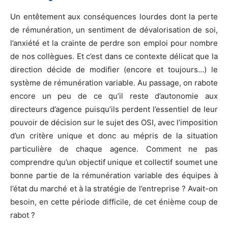
Un entêtement aux conséquences lourdes dont la perte
de rémunération, un sentiment de dévalorisation de soi,
l’anxiété et la crainte de perdre son emploi pour nombre
de nos collègues. Et c’est dans ce contexte délicat que la
direction décide de modifier (encore et toujours…) le
système de rémunération variable. Au passage, on rabote
encore un peu de ce qu’il reste d’autonomie aux
directeurs d’agence puisqu’ils perdent l’essentiel de leur
pouvoir de décision sur le sujet des OSI, avec l’imposition
d’un critère unique et donc au mépris de la situation
particulière de chaque agence. Comment ne pas
comprendre qu’un objectif unique et collectif soumet une
bonne partie de la rémunération variable des équipes à
l’état du marché et à la stratégie de l’entreprise ? Avait-on
besoin, en cette période difficile, de cet énième coup de
rabot ?