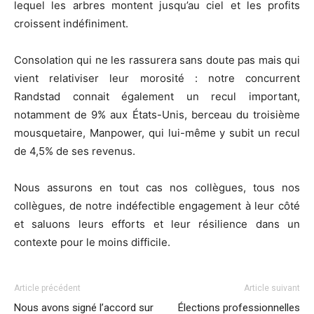
lequel les arbres montent jusqu’au ciel et les profits
croissent indéfiniment.
Consolation qui ne les rassurera sans doute pas mais qui
vient relativiser leur morosité : notre concurrent
Randstad connait également un recul important,
notamment de 9% aux États-Unis, berceau du troisième
mousquetaire, Manpower, qui lui-même y subit un recul
de 4,5% de ses revenus.
Nous assurons en tout cas nos collègues, tous nos
collègues, de notre indéfectible engagement à leur côté
et saluons leurs efforts et leur résilience dans un
contexte pour le moins difficile.
Article précédent
Article suivant
Nous avons signé l’accord sur
Élections professionnelles