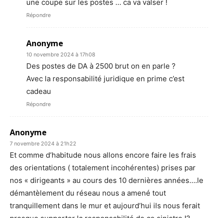
une coupe sur les postes … ca va valser !
Répondre
Anonyme
10 novembre 2024 à 17h08
Des postes de DA à 2500 brut on en parle ?
Avec la responsabilité juridique en prime c’est
cadeau
Répondre
Anonyme
7 novembre 2024 à 21h22
Et comme d’habitude nous allons encore faire les frais
des orientations ( totalement incohérentes) prises par
nos « dirigeants » au cours des 10 dernières années….le
démantèlement du réseau nous a amené tout
tranquillement dans le mur et aujourd’hui ils nous ferait