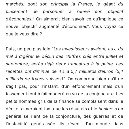
marchés, dont son principal la France, le géant du
placement de personnel a relevé son objectif
d’économies.
” On aimerait bien savoir ce qu’implique ce
nouvel objectif augmenté d’économies”. Vous voyez ce
que je veux dire ?
Puis, un peu plus loin “
Les investisseurs avaient, eux, du
mal à digérer le déclin des chiffres clés entre juillet et
septembre, après déjà deux trimestres à la peine. Les
recettes ont diminué de 4% à 5,7 milliards d’euros (5,4
milliards de francs suisses)”
. On comprend bien qu’il ne
s’agit pas, pour l’instant, d’un effondrement mais d’un
tassement tout à fait modéré au vu de la conjoncture. Les
petits hommes gris de la finance se complaisent dans le
déni et aimeraient tant que les résultats et le
business
en
général se rient de la conjoncture, des guerres et de
l’instabilité généralisée. Ils rêvent d’un monde dans