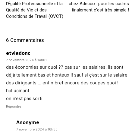
l’Égalité Professionnelle et la
chez Adecco : pour les cadres
Qualité de Vie et des
finalement c’est très simple !
Conditions de Travail (QVCT)
6 Commentaires
etvladonc
7 novembre 2024 à 14h01
des économies sur quoi ?? pas sur les salaires. ils sont
déjà tellement bas et honteux !! sauf si ç’est sur le salaire
des dirigeants … enfin bref encore des coupes quoi !
hallucinant
on n’est pas sorti
Répondre
Anonyme
7 novembre 2024 à 16h55