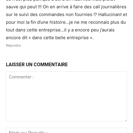
sauve qui peut !!! On en arrive à faire des call journalières
sur le suivi des commandes non fournies !? Hallucinant et
pour moi la fin d’une histoire…je ne me reconnais plus du
tout dans cette entreprise…il y a encore peu j’aurais
encore dit « dans cette belle entreprise ».
Répondre
LAISSER UN COMMENTAIRE