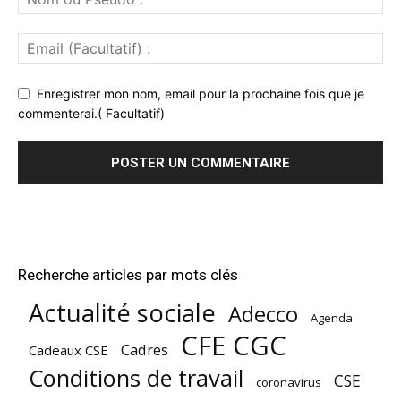
Enregistrer mon nom, email pour la prochaine fois que je
commenterai.( Facultatif)
Recherche articles par mots clés
Actualité sociale
Adecco
Agenda
CFE CGC
Cadres
Cadeaux CSE
Conditions de travail
CSE
coronavirus