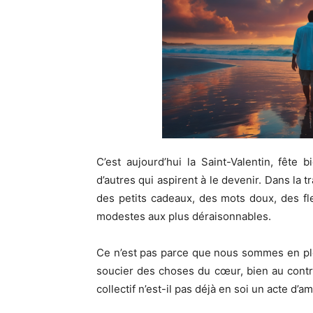
C’est aujourd’hui la Saint-Valentin, fêt
d’autres qui aspirent à le devenir. Dans la 
des petits cadeaux, des mots doux, des fle
modestes aux plus déraisonnables.
Ce n’est pas parce que nous sommes en pl
soucier des choses du cœur, bien au contra
collectif n’est-il pas déjà en soi un acte d’