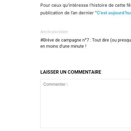
Pour ceux qu’intéresse l’histoire de cette f
publication de l’an dernier “
C’est aujourd’hui
Article précédent
#Brève de campagne n°7 : Tout dire (ou presqu
en moins d’une minute !
LAISSER UN COMMENTAIRE