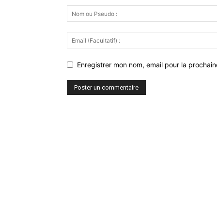
Enregistrer mon nom, email pour la prochaine