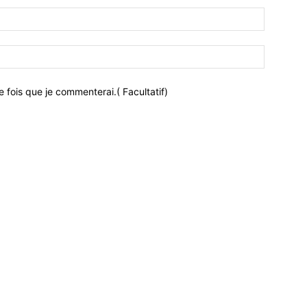
 fois que je commenterai.( Facultatif)