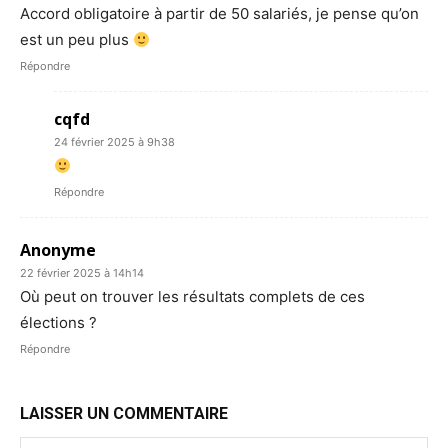
Accord obligatoire à partir de 50 salariés, je pense qu’on
est un peu plus
Répondre
cqfd
24 février 2025 à 9h38
Répondre
Anonyme
22 février 2025 à 14h14
Où peut on trouver les résultats complets de ces
élections ?
Répondre
LAISSER UN COMMENTAIRE