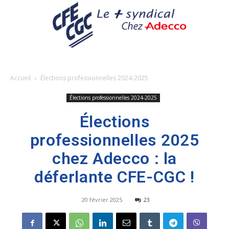
Accueil
Élections professionnelles 2024-2025
Élections professionnelles 2024-2025
Élections
professionnelles 2025
chez Adecco : la
déferlante CFE-CGC !
20 février 2025
23