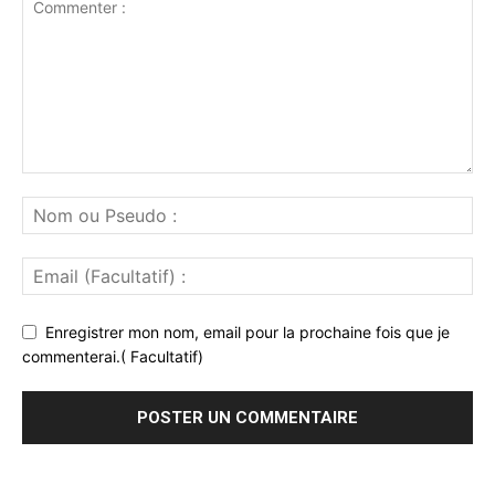
Enregistrer mon nom, email pour la prochaine fois que je
commenterai.( Facultatif)