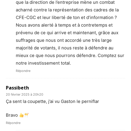
que la direction de l’entreprise mène un combat
acharné contre la représentation des cadres de la
CFE-CGC et leur liberté de ton et d’information ?
Nous avons alerté à temps et à contretemps et
prévenu de ce qui arrive et maintenant, grâce aux
suffrages que nous ont accordé une très large
majorité de votants, il nous reste à défendre au
mieux ce que nous pourrons défendre. Comptez sur
notre investissement total.
Répondre
Passibeth
20 février 2025 à 20h20
Ça sent la coupette, j’ai vu Gaston le perniflar
Bravo
Répondre