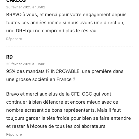
CARLOS
20 février 2025 à 10h02
BRAVO à vous, et merci pour votre engagement depuis
toutes ces années même si nous avons une direction,
une DRH qui ne comprend plus le réseau
Répondre
RD
20 février 2025 à 10h06
95% des mandats !? INCROYABLE, une première dans
une grosse société en France ?
Bravo et merci aux élus de la CFE-CGC qui vont
continuer à bien défendre et encore mieux avec ce
nombre écrasant de bons représentants. Mais il faut
toujours garder la tête froide pour bien se faire entendre
et rester à l’écoute de tous les collaborateurs
Répondre