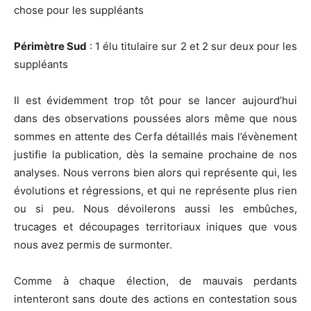
chose pour les suppléants
Périmètre Sud
: 1 élu titulaire sur 2 et 2 sur deux pour les
suppléants
Il est évidemment trop tôt pour se lancer aujourd’hui
dans des observations poussées alors même que nous
sommes en attente des Cerfa détaillés mais l’évènement
justifie la publication, dès la semaine prochaine de nos
analyses. Nous verrons bien alors qui représente qui, les
évolutions et régressions, et qui ne représente plus rien
ou si peu. Nous dévoilerons aussi les embûches,
trucages et découpages territoriaux iniques que vous
nous avez permis de surmonter.
Comme à chaque élection, de mauvais perdants
intenteront sans doute des actions en contestation sous