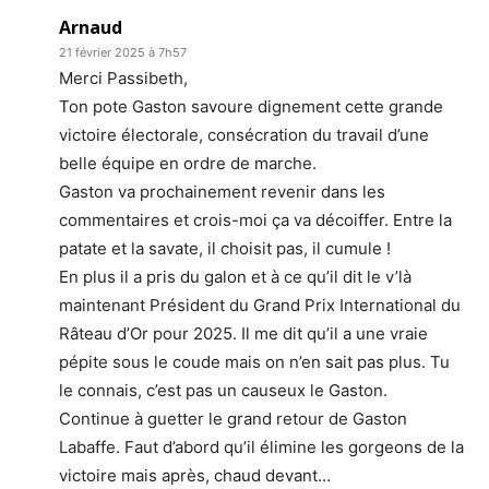
Arnaud
21 février 2025 à 7h57
Merci Passibeth,
Ton pote Gaston savoure dignement cette grande
victoire électorale, consécration du travail d’une
belle équipe en ordre de marche.
Gaston va prochainement revenir dans les
commentaires et crois-moi ça va décoiffer. Entre la
patate et la savate, il choisit pas, il cumule !
En plus il a pris du galon et à ce qu’il dit le v’là
maintenant Président du Grand Prix International du
Râteau d’Or pour 2025. Il me dit qu’il a une vraie
pépite sous le coude mais on n’en sait pas plus. Tu
le connais, c’est pas un causeux le Gaston.
Continue à guetter le grand retour de Gaston
Labaffe. Faut d’abord qu’il élimine les gorgeons de la
victoire mais après, chaud devant…