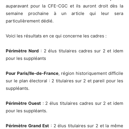
auparavant pour la CFE-CGC et ils auront droit dès la
semaine prochaine à un article qui leur sera
particulièrement dédié.
Voici les résultats en ce qui concerne les cadres :
Périmètre Nord
: 2 élus titulaires cadres sur 2 et idem
pour les suppléants
Pour
Paris/Ile-de-France
, région historiquement difficile
sur le plan électoral : 2 titulaires sur 2 et pareil pour les
suppléants.
Périmètre Ouest
: 2 élus titulaires cadres sur 2 et idem
pour les suppléants.
Périmètre Grand Est
: 2 élus titulaires sur 2 et la même