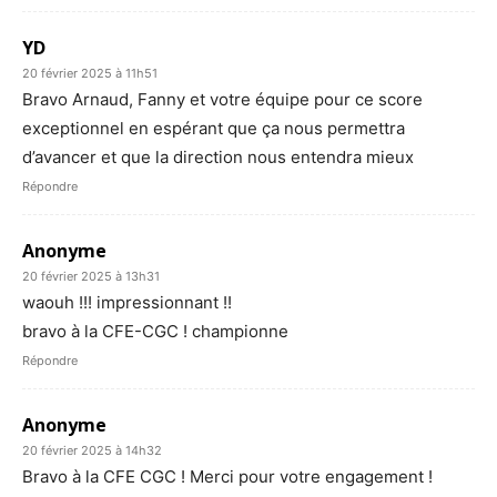
YD
20 février 2025 à 11h51
Bravo Arnaud, Fanny et votre équipe pour ce score
exceptionnel en espérant que ça nous permettra
d’avancer et que la direction nous entendra mieux
Répondre
Anonyme
20 février 2025 à 13h31
waouh !!! impressionnant !!
bravo à la CFE-CGC ! championne
Répondre
Anonyme
20 février 2025 à 14h32
Bravo à la CFE CGC ! Merci pour votre engagement !