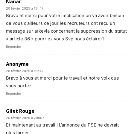
Nanar
20 février 2025 à 15h47
Bravo et merci pour votre implication on va avoir besoin
de vous d’ailleurs ce jour les recruteurs ont reçu un
message sur arkevia concernant la suppression du statut
« article 36 » pourriez vous Svp nous éclairer?
Répondre
Anonyme
20 février 2025 à 15h47
Bravo à vous et merci pour le travail et notre voix que
vous portez
Répondre
Gilet Rouge
20 février 2025 à 20h07
Et maintenant au travail ! L’annonce du PSE ne devrait
plus tarder.