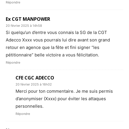
Répondre
Ex CGT MANPOWER
20 février 2025 à 14h58
Si quelqu’un d’entre vous connais la SG de la CGT
Adecco Xxxx vous pourrais lui dire avant son grand
retour en agence que la fête et fini signer “les
pétitionnaire” belle victoire a vous félicitation.
Répondre
CFE CGC ADECCO
20 février 2025 à 16h02
Merci pour ton commentaire. Je me suis permis
d’anonymiser (Xxxx) pour éviter les attaques
personnelles.
Répondre