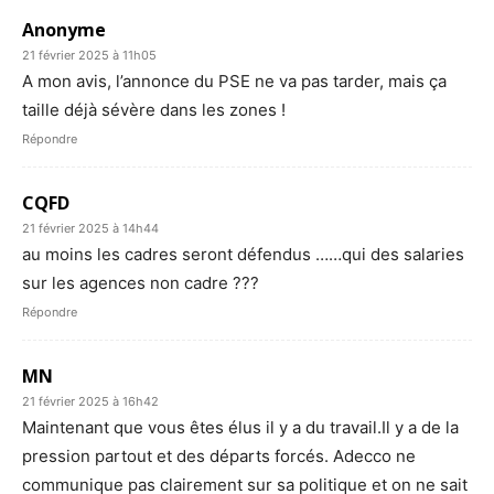
Anonyme
21 février 2025 à 11h05
A mon avis, l’annonce du PSE ne va pas tarder, mais ça
taille déjà sévère dans les zones !
Répondre
CQFD
21 février 2025 à 14h44
au moins les cadres seront défendus ……qui des salaries
sur les agences non cadre ???
Répondre
MN
21 février 2025 à 16h42
Maintenant que vous êtes élus il y a du travail.Il y a de la
pression partout et des départs forcés. Adecco ne
communique pas clairement sur sa politique et on ne sait