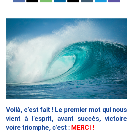
Voilà, c’est fait ! Le premier mot qui nous
vient à l’esprit, avant succès, victoire
voire triomphe, c’est :
MERCI !