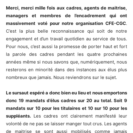
Merci, merci mille fois aux cadres, agents de maitrise,
managers et membres de l’encadrement qui ont
massivement voté pour notre organisation CFE-CGC
.
C’est la plus belle reconnaissance qui soit de notre
engagement et d’un travail quotidien au service de tous.
Pour nous, c’est aussi la promesse de porter haut et fort
la parole des cadres pendant les quatre prochaines
années même si nous savons que, numériquement, nous
resterons en minorité dans des instances aux élus plus
nombreux que jamais. Nous reviendrons sur le sujet.
Le sursaut espéré a donc bien eu lieu et nous emportons
donc 19 mandats d’élus cadres sur 20 au total. Soit 9
mandats sur 10 pour les titulaires et 10 sur 10 pour les
suppléants.
Les cadres ont clairement manifesté leur
volonté de ne pas se laisser manger tout crus. Les agents
de maitrise se sont aussi mobilisés comme jamais