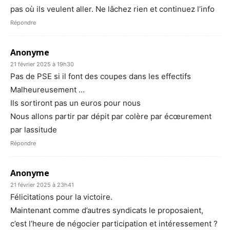
pas où ils veulent aller. Ne lâchez rien et continuez l’info
Répondre
Anonyme
21 février 2025 à 19h30
Pas de PSE si il font des coupes dans les effectifs
Malheureusement …
Ils sortiront pas un euros pour nous
Nous allons partir par dépit par colère par écœurement
par lassitude
Répondre
Anonyme
21 février 2025 à 23h41
Félicitations pour la victoire.
Maintenant comme d’autres syndicats le proposaient,
c’est l’heure de négocier participation et intéressement ?