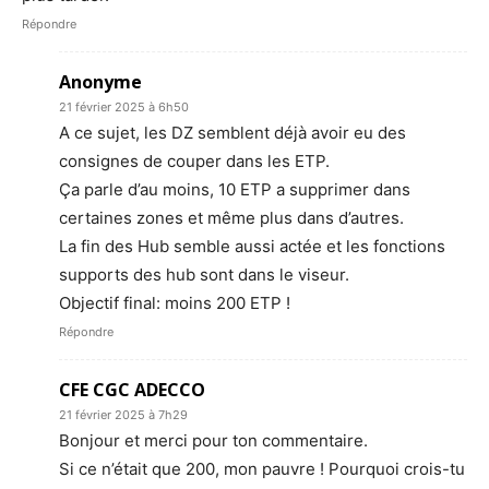
Répondre
Anonyme
21 février 2025 à 6h50
A ce sujet, les DZ semblent déjà avoir eu des
consignes de couper dans les ETP.
Ça parle d’au moins, 10 ETP a supprimer dans
certaines zones et même plus dans d’autres.
La fin des Hub semble aussi actée et les fonctions
supports des hub sont dans le viseur.
Objectif final: moins 200 ETP !
Répondre
CFE CGC ADECCO
21 février 2025 à 7h29
Bonjour et merci pour ton commentaire.
Si ce n’était que 200, mon pauvre ! Pourquoi crois-tu