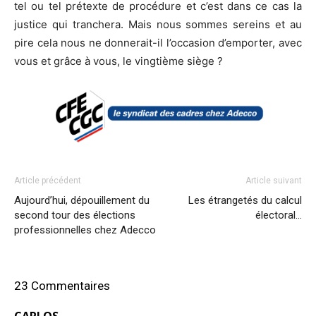
tel ou tel prétexte de procédure et c’est dans ce cas la
justice qui tranchera. Mais nous sommes sereins et au
pire cela nous ne donnerait-il l’occasion d’emporter, avec
vous et grâce à vous, le vingtième siège ?
Article précédent
Article suivant
Aujourd’hui, dépouillement du
Les étrangetés du calcul
second tour des élections
électoral…
professionnelles chez Adecco
23 Commentaires