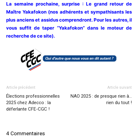
La semaine prochaine, surprise : Le grand retour de
Maître Yakafokon (nos adhérents et sympathisants les
plus anciens et assidus comprendront. Pour les autres, il
vous suffit de taper “Yakafokon” dans le moteur de
recherche de ce site).
Article précédent
Article suivant
Élections professionnelles
NAO 2025 : de presque rien à…
2025 chez Adecco : la
rien du tout !
déferlante CFE-CGC !
4 Commentaires