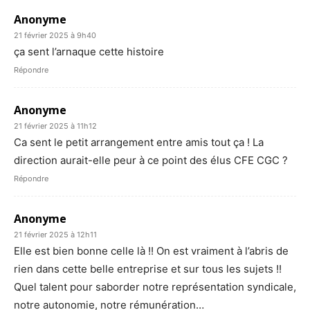
Anonyme
21 février 2025 à 9h40
ça sent l’arnaque cette histoire
Répondre
Anonyme
21 février 2025 à 11h12
Ca sent le petit arrangement entre amis tout ça ! La
direction aurait-elle peur à ce point des élus CFE CGC ?
Répondre
Anonyme
21 février 2025 à 12h11
Elle est bien bonne celle là !! On est vraiment à l’abris de
rien dans cette belle entreprise et sur tous les sujets !!
Quel talent pour saborder notre représentation syndicale,
notre autonomie, notre rémunération…