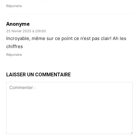
Répondre
Anonyme
25 février 2025 à 20h50
Incroyable, même sur ce point ce n’est pas clair! Ah les
chiffres
Répondre
LAISSER UN COMMENTAIRE