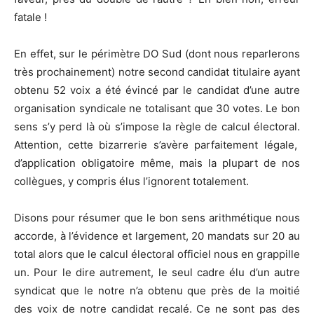
fatale !
En effet, sur le périmètre DO Sud (dont nous reparlerons
très prochainement) notre second candidat titulaire ayant
obtenu 52 voix a été évincé par le candidat d’une autre
organisation syndicale ne totalisant que 30 votes. Le bon
sens s’y perd là où s’impose la règle de calcul électoral.
Attention, cette bizarrerie s’avère parfaitement légale,
d’application obligatoire même, mais la plupart de nos
collègues, y compris élus l’ignorent totalement.
Disons pour résumer que le bon sens arithmétique nous
accorde, à l’évidence et largement, 20 mandats sur 20 au
total alors que le calcul électoral officiel nous en grappille
un. Pour le dire autrement, le seul cadre élu d’un autre
syndicat que le notre n’a obtenu que près de la moitié
des voix de notre candidat recalé. Ce ne sont pas des