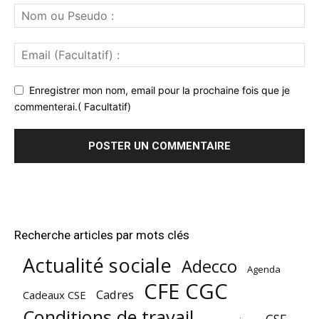
Enregistrer mon nom, email pour la prochaine fois que je
commenterai.( Facultatif)
Recherche articles par mots clés
Actualité sociale
Adecco
Agenda
CFE CGC
Cadres
Cadeaux CSE
Conditions de travail
CSE