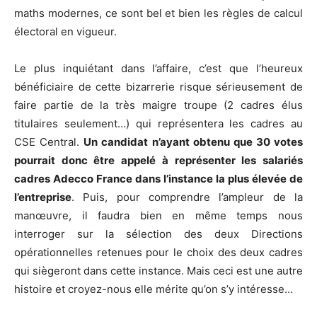
maths modernes, ce sont bel et bien les règles de calcul
électoral en vigueur.
Le plus inquiétant dans l’affaire, c’est que l’heureux
bénéficiaire de cette bizarrerie risque sérieusement de
faire partie de la très maigre troupe (2 cadres élus
titulaires seulement…) qui représentera les cadres au
CSE Central.
Un candidat n’ayant obtenu que 30 votes
pourrait donc être appelé à représenter les salariés
cadres Adecco France dans l’instance la plus élevée de
l’entreprise
. Puis, pour comprendre l’ampleur de la
manœuvre, il faudra bien en même temps nous
interroger sur la sélection des deux Directions
opérationnelles retenues pour le choix des deux cadres
qui siègeront dans cette instance. Mais ceci est une autre
histoire et croyez-nous elle mérite qu’on s’y intéresse…