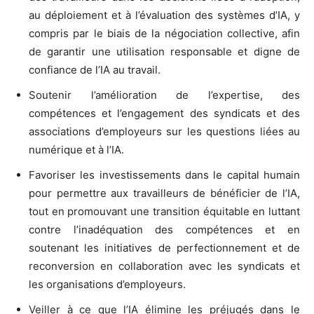
au déploiement et à l’évaluation des systèmes d’IA, y
compris par le biais de la négociation collective, afin
de garantir une utilisation responsable et digne de
confiance de l’IA au travail.
Soutenir l’amélioration de l’expertise, des
compétences et l’engagement des syndicats et des
associations d’employeurs sur les questions liées au
numérique et à l’IA.
Favoriser les investissements dans le capital humain
pour permettre aux travailleurs de bénéficier de l’IA,
tout en promouvant une transition équitable en luttant
contre l’inadéquation des compétences et en
soutenant les initiatives de perfectionnement et de
reconversion en collaboration avec les syndicats et
les organisations d’employeurs.
Veiller à ce que l’IA élimine les préjugés dans le