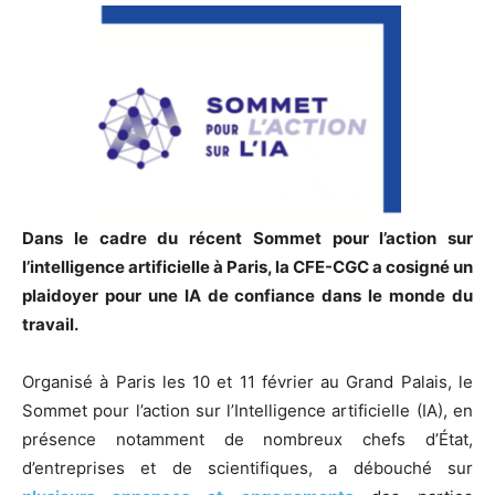
Dans le cadre du récent Sommet pour l’action sur
l’intelligence artificielle à Paris, la CFE-CGC a cosigné un
plaidoyer pour une IA de confiance dans le monde du
travail.
Organisé à Paris les 10 et 11 février au Grand Palais, le
Sommet pour l’action sur l’Intelligence artificielle (IA), en
présence notamment de nombreux chefs d’État,
d’entreprises et de scientifiques, a débouché sur