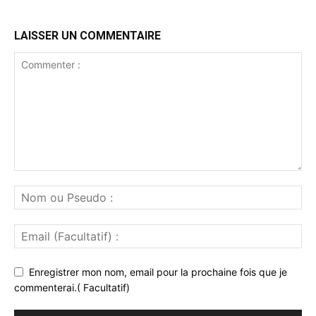
LAISSER UN COMMENTAIRE
Enregistrer mon nom, email pour la prochaine fois que je
commenterai.( Facultatif)