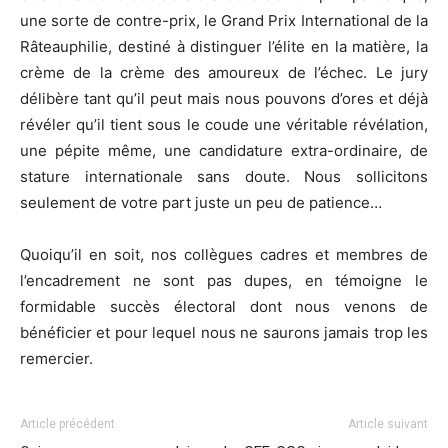
une sorte de contre-prix, le Grand Prix International de la
Râteauphilie, destiné à distinguer l’élite en la matière, la
crème de la crème des amoureux de l’échec. Le jury
délibère tant qu’il peut mais nous pouvons d’ores et déjà
révéler qu’il tient sous le coude une véritable révélation,
une pépite même, une candidature extra-ordinaire, de
stature internationale sans doute. Nous sollicitons
seulement de votre part juste un peu de patience…
Quoiqu’il en soit, nos collègues cadres et membres de
l’encadrement ne sont pas dupes, en témoigne le
formidable succès électoral dont nous venons de
bénéficier et pour lequel nous ne saurons jamais trop les
remercier.
Article précédent
Article suivant