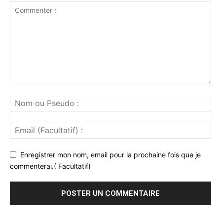
Enregistrer mon nom, email pour la prochaine fois que je
commenterai.( Facultatif)