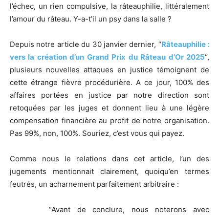
l’échec, un rien compulsive, la râteauphilie, littéralement
l’amour du râteau. Y-a-t’il un psy dans la salle ?
Depuis notre article du 30 janvier dernier, “
Râteauphilie :
vers la création d’un Grand Prix du Râteau d’Or 2025
“,
plusieurs nouvelles attaques en justice témoignent de
cette étrange fièvre procédurière. A ce jour, 100% des
affaires portées en justice par notre direction sont
retoquées par les juges et donnent lieu à une légère
compensation financière au profit de notre organisation.
Pas 99%, non, 100%. Souriez, c’est vous qui payez.
Comme nous le relations dans cet article, l’un des
jugements mentionnait clairement, quoiqu’en termes
feutrés, un acharnement parfaitement arbitraire :
“Avant de conclure, nous noterons avec