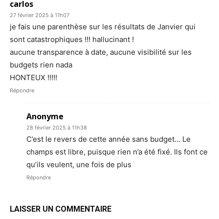
carlos
27 février 2025 à 11h07
je fais une parenthèse sur les résultats de Janvier qui
sont catastrophiques !!! hallucinant !
aucune transparence à date, aucune visibilité sur les
budgets rien nada
HONTEUX !!!!!
Répondre
Anonyme
28 février 2025 à 11h38
C’est le revers de cette année sans budget… Le
champs est libre, puisque rien n’a été fixé. Ils font ce
qu’ils veulent, une fois de plus
Répondre
LAISSER UN COMMENTAIRE