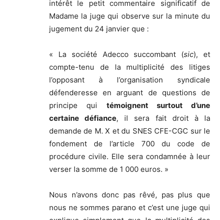
intérêt le petit commentaire significatif de
Madame la juge qui observe sur la minute du
jugement du 24 janvier que :
« La société Adecco succombant (
sic
), et
compte-tenu de la multiplicité des litiges
l’opposant à l’organisation syndicale
défenderesse en arguant de questions de
principe qui
témoignent surtout d’une
certaine défiance
, il sera fait droit à la
demande de M. X et du SNES CFE-CGC sur le
fondement de l’article 700 du code de
procédure civile. Elle sera condamnée à leur
verser la somme de 1 000 euros. »
Nous n’avons donc pas rêvé, pas plus que
nous ne sommes parano et c’est une juge qui