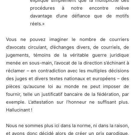
explique simplement que la multiplicité des
procédures à notre encontre relève
davantage d’une défiance que de motifs
réels.»
Vous ne pouvez imaginer le nombre de courriers
d’avocats circulant, d’échanges divers, de courriels, de
jugements, témoins de la véritable guerre juridique
menée en sous-main, l’avocat de la direction s’échinant à
réclamer – en contradiction avec les multiples décisions
des juges et divers textes nationaux et européens – des
pièces qu’aucune loi au monde ne peut imposer de
fournir, telle un justificatif bancaire de la fédération, par
exemple. L’attestation sur l’honneur ne suffisant plus.
Hallucinant !
Nous ne sommes plus ici dans la norme, ni dans la raison,
et avons donc décidé alors de créer un prix parodique,