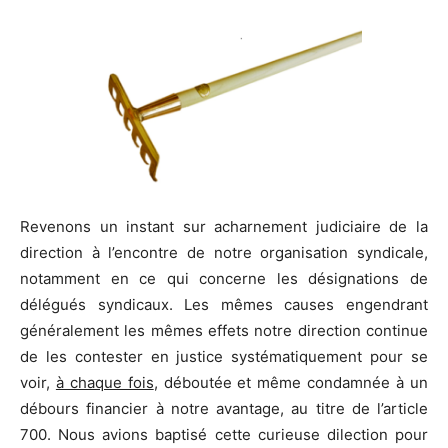
Revenons un instant sur acharnement judiciaire de la
direction à l’encontre de notre organisation syndicale,
notamment en ce qui concerne les désignations de
délégués syndicaux. Les mêmes causes engendrant
généralement les mêmes effets notre direction continue
de les contester en justice systématiquement pour se
voir,
à chaque fois
, déboutée et même condamnée à un
débours financier à notre avantage, au titre de l’article
700. Nous avions baptisé cette curieuse dilection pour