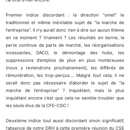
Premier indice discordant : la direction “omet” le
traditionnel et même inévitable sujet de “la marche de
l’entreprise”. Il n’y aurait donc rien à dire sur aucun thème
en ce moment ? Vraiment ? Les résultats en berne, la
perte continue de parts de marché, les réorganisations
incessantes, DACO, le démontage des hubs, les
suppressions d’emplois de plus en plus nombreuses
(nous y reviendrons prochainement), les différés de
rémunération, les trop-perçus…. Malgré tout cela, il ne
serait donc pas nécessaire d’aborder le sujet de “la
marche de l’entreprise” ? Inquiétant, mais le plus
inquiétant encore c’est que cela ne semble troubler que
les seuls élus de la CFE-CGC !
Deuxième indice tout aussi discordant sinon significatif,
l’absence de notre DRH à cette première réunion du CSE