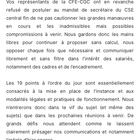
Vos représentants de la CFE-CGC ont en revanche
refusé de postuler au mandat de secrétaire du CSE
central fin de ne pas cautionner les grandes manœuvres
en cours et les inadmissibles mais possibles
compromissions à venir. Nous gardons donc les mains
libres pour continuer à proposer sans calcul, nous
opposer chaque fois que nécessaire et communiquer
librement et sans filtre dans l’intérêt des salariés,
notamment des cadres et de l’encadrement.
Les 19 points à l’ordre du jour sont essentiellement
consacrés à la mise en place de l’instance et aux
modalités légales et pratiques de fonctionnement. Nous
n’entrerons donc dans le vif du sujet (et même des
sujets) que dans les prochaines réunions à venir. De
grands défis nous attendent comme le laissent
clairement présager nos communications et notamment
l’article d’hier encore.