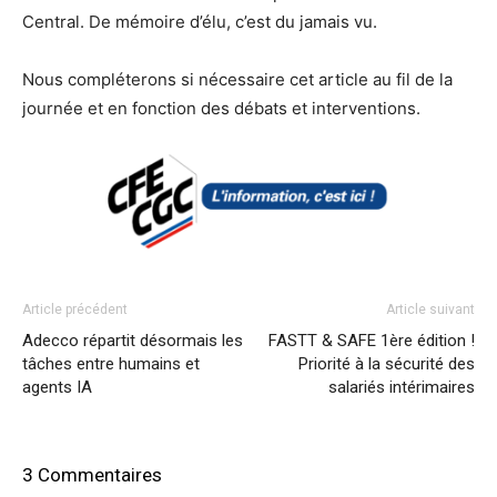
Central. De mémoire d’élu, c’est du jamais vu.
Nous compléterons si nécessaire cet article au fil de la
journée et en fonction des débats et interventions.
Article précédent
Article suivant
Adecco répartit désormais les
FASTT & SAFE 1ère édition !
tâches entre humains et
Priorité à la sécurité des
agents IA
salariés intérimaires
3 Commentaires