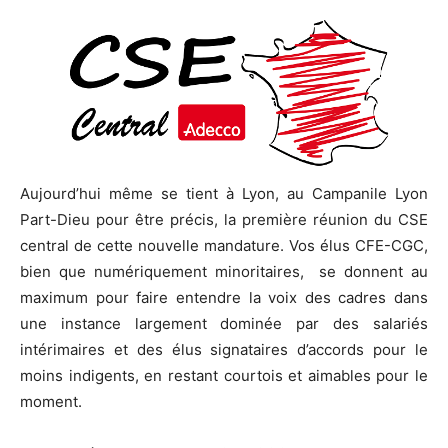
Aujourd’hui même se tient à Lyon, au Campanile Lyon
Part-Dieu pour être précis, la première réunion du CSE
central de cette nouvelle mandature. Vos élus CFE-CGC,
bien que numériquement minoritaires, se donnent au
maximum pour faire entendre la voix des cadres dans
une instance largement dominée par des salariés
intérimaires et des élus signataires d’accords pour le
moins indigents, en restant courtois et aimables pour le
moment.