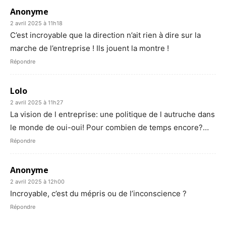
Anonyme
2 avril 2025 à 11h18
C’est incroyable que la direction n’ait rien à dire sur la
marche de l’entreprise ! Ils jouent la montre !
Répondre
Lolo
2 avril 2025 à 11h27
La vision de l entreprise: une politique de l autruche dans
le monde de oui-oui! Pour combien de temps encore?…
Répondre
Anonyme
2 avril 2025 à 12h00
Incroyable, c’est du mépris ou de l’inconscience ?
Répondre