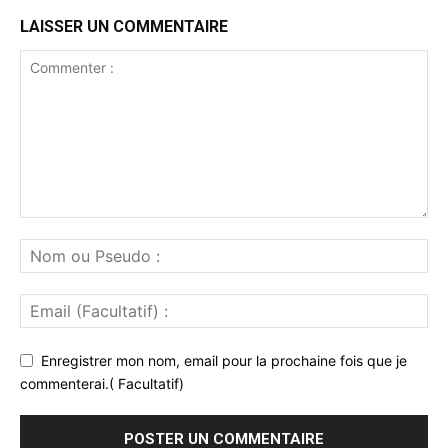
LAISSER UN COMMENTAIRE
Enregistrer mon nom, email pour la prochaine fois que je
commenterai.( Facultatif)