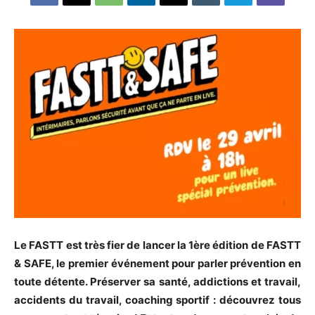
Le FASTT est très fier de lancer la 1ère édition de FASTT
& SAFE, le premier événement pour parler prévention en
toute détente. Préserver sa santé, addictions et travail,
accidents du travail, coaching sportif : découvrez tous