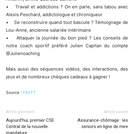
• Travail et addictions ? On en parle, sans tabou avec
Alexis Peschard, addictologue et chroniqueur
• Se reconstruire quand tout bascule ? Témoignage de
Lou-Anne, ancienne salariée intérimaire
• Attaquer la journée du bon pied ? Les conseils de
notre coach sportif préféré Julien Capitan du compte
@Julienoaching
Mais aussi des séquences vidéos, des interactions, des
jeux et de nombreux chèques cadeaux à gagner !
Source :
FASTT
Article précédent
Article suivant
Aujourd’hui, premier CSE
Assurance-chômage : les
Central de la nouvelle
seniors en ligne de mire
mandature