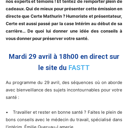
nos experts et témoins ! Et tentez de remporter plein de
cadeaux. Qui de mieux pour présenter cette émission en
directe que Certe Mathurin ? Humoriste et présentateur,
Certe est aussi passé par la case Intérim au début de sa
carrière… De quoi lui donner une idée des conseils à
vous donner pour préserver votre santé.
Mardi 29 avril à 18h00 en direct sur
le site du
FASTT
Au programme du 29 avril, des séquences où on aborde
avec bienveillance des sujets incontournables pour votre
santé :
• Travailler et rester en bonne santé ? Faites le plein de
bons conseils avec le médecin du travail, spécialisé dans
l’intérim, Émilie Queruau-Lamerie