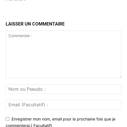
LAISSER UN COMMENTAIRE
Enregistrer mon nom, email pour la prochaine fois que je
commenterai.( Facultatif)