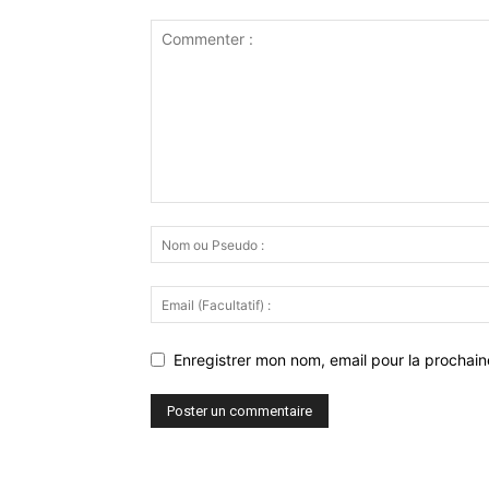
Enregistrer mon nom, email pour la prochaine