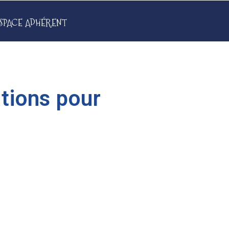
SPACE ADHÉRENT
ations pour