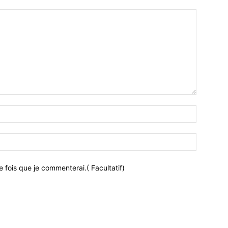
 fois que je commenterai.( Facultatif)