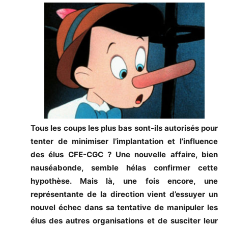
Tous les coups les plus bas sont-ils autorisés pour
tenter de minimiser l’implantation et l’influence
des élus CFE-CGC ? Une nouvelle affaire, bien
nauséabonde, semble hélas confirmer cette
hypothèse. Mais là, une fois encore, une
représentante de la direction vient d’essuyer un
nouvel échec dans sa tentative de manipuler les
élus des autres organisations et de susciter leur