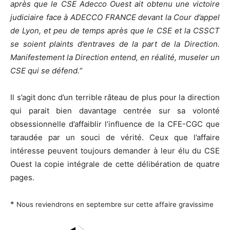
après que le CSE Adecco Ouest ait obtenu une victoire
judiciaire face à
ADECCO FRANCE devant la Cour d’appel
de Lyon, et peu de temps après que le CSE et la
CSSCT
se soient plaints d’entraves de la part de la Direction.
Manifestement la Direction entend, en réalité, museler un
CSE qui se défend.
“
Il s’agit donc d’un terrible râteau de plus pour la direction
qui parait bien davantage centrée sur sa volonté
obsessionnelle d’affaiblir l’influence de la CFE-CGC que
taraudée par un souci de vérité. Ceux que l’affaire
intéresse peuvent toujours demander à leur élu du CSE
Ouest la copie intégrale de cette délibération de quatre
pages.
*
Nous reviendrons en septembre sur cette affaire gravissime