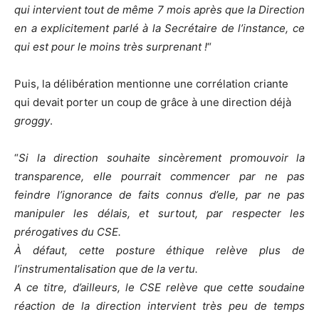
qui intervient tout de même 7 mois après que la Direction
en a explicitement parlé à la Secrétaire de l’instance, ce
qui est pour le moins très surprenant !
“
Puis, la délibération mentionne une corrélation criante
qui devait porter un coup de grâce à une direction déjà
groggy
.
“
Si la direction souhaite sincèrement promouvoir la
transparence, elle pourrait commencer par ne pas
feindre l’ignorance de faits connus d’elle, par ne pas
manipuler les délais, et surtout, par respecter les
prérogatives du CSE.
À défaut, cette posture éthique relève plus de
l’instrumentalisation que de la vertu.
A ce titre, d’ailleurs, le CSE relève que cette soudaine
réaction de la direction intervient très peu de temps