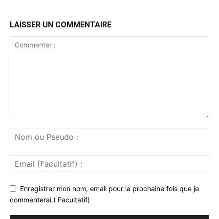
LAISSER UN COMMENTAIRE
Enregistrer mon nom, email pour la prochaine fois que je
commenterai.( Facultatif)