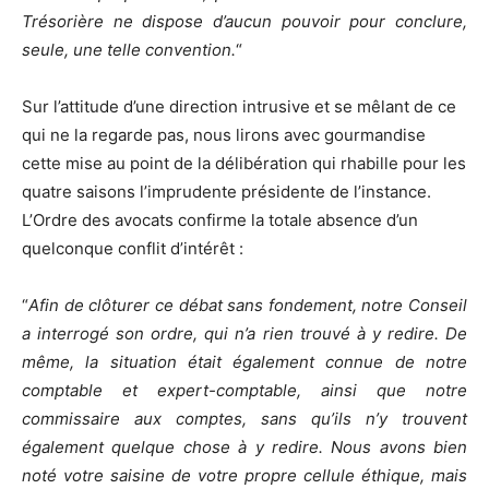
Trésorière ne dispose d’aucun pouvoir pour conclure,
seule, une telle convention.
“
Sur l’attitude d’une direction intrusive et se mêlant de ce
qui ne la regarde pas, nous lirons avec gourmandise
cette mise au point de la délibération qui rhabille pour les
quatre saisons l’imprudente présidente de l’instance.
L’Ordre des avocats confirme la totale absence d’un
quelconque conflit d’intérêt :
“
Afin de clôturer ce débat sans fondement, notre Conseil
a interrogé son ordre, qui n’a rien trouvé à y redire. De
même, la situation était également connue de notre
comptable et expert-comptable, ainsi que notre
commissaire aux comptes, sans qu’ils n’y trouvent
également quelque chose à y redire. Nous avons bien
noté votre saisine de votre propre cellule éthique, mais