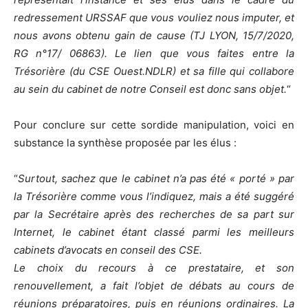
redressement URSSAF que vous vouliez nous imputer, et
nous avons obtenu gain de cause (TJ LYON, 15/7/2020,
RG n°17/ 06863). Le lien que vous faites entre la
Trésorière (du CSE Ouest.NDLR) et sa fille qui collabore
au sein du cabinet de notre Conseil est donc sans objet.
“
Pour conclure sur cette sordide manipulation, voici en
substance la synthèse proposée par les élus :
“
Surtout, sachez que le cabinet n’a pas été « porté » par
la Trésorière comme vous l’indiquez, mais a été suggéré
par la Secrétaire après des recherches de sa part sur
Internet, le cabinet étant classé parmi les meilleurs
cabinets d’avocats en conseil des CSE.
Le choix du recours à ce prestataire, et son
renouvellement, a fait l’objet de débats au cours de
réunions préparatoires, puis en réunions ordinaires. La