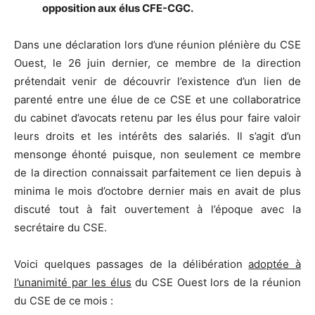
opposition aux élus CFE-CGC.
Dans une déclaration lors d’une réunion plénière du CSE
Ouest, le 26 juin dernier, ce membre de la direction
prétendait venir de découvrir l’existence d’un lien de
parenté entre une élue de ce CSE et une collaboratrice
du cabinet d’avocats retenu par les élus pour faire valoir
leurs droits et les intérêts des salariés. Il s’agit d’un
mensonge éhonté puisque, non seulement ce membre
de la direction connaissait parfaitement ce lien depuis à
minima le mois d’octobre dernier mais en avait de plus
discuté tout à fait ouvertement à l’époque avec la
secrétaire du CSE.
Voici quelques passages de la délibération
adoptée à
l’unanimité par les élus
du CSE Ouest lors de la réunion
du CSE de ce mois :