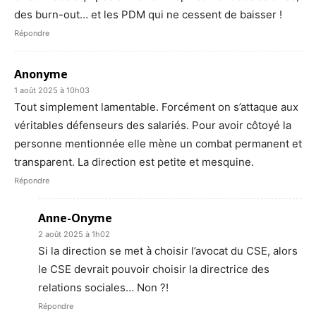
des burn-out… et les PDM qui ne cessent de baisser !
Répondre
Anonyme
1 août 2025 à 10h03
Tout simplement lamentable. Forcément on s’attaque aux
véritables défenseurs des salariés. Pour avoir côtoyé la
personne mentionnée elle mène un combat permanent et
transparent. La direction est petite et mesquine.
Répondre
Anne-Onyme
2 août 2025 à 1h02
Si la direction se met à choisir l’avocat du CSE, alors
le CSE devrait pouvoir choisir la directrice des
relations sociales… Non ?!
Répondre