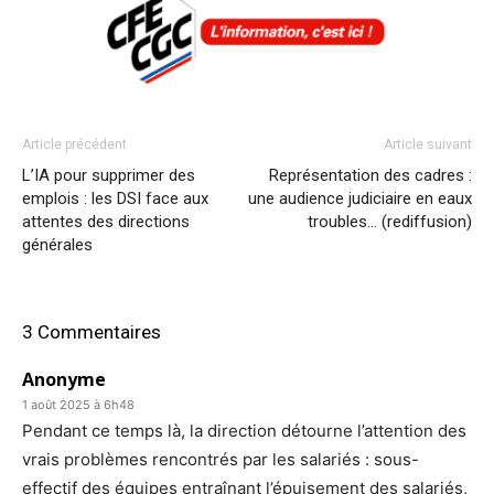
Article précédent
Article suivant
L’IA pour supprimer des
Représentation des cadres :
emplois : les DSI face aux
une audience judiciaire en eaux
attentes des directions
troubles… (rediffusion)
générales
3 Commentaires
Anonyme
1 août 2025 à 6h48
Pendant ce temps là, la direction détourne l’attention des
vrais problèmes rencontrés par les salariés : sous-
effectif des équipes entraînant l’épuisement des salariés,