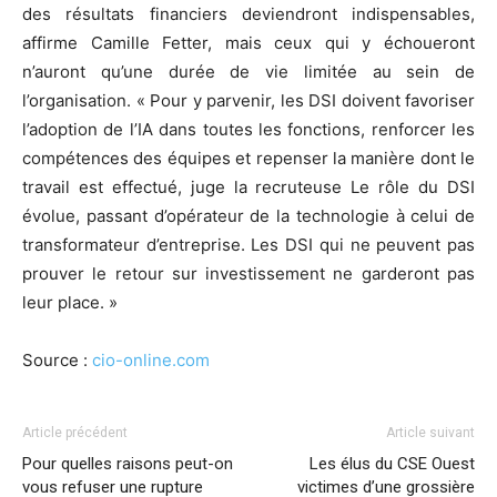
des résultats financiers deviendront indispensables,
affirme Camille Fetter, mais ceux qui y échoueront
n’auront qu’une durée de vie limitée au sein de
l’organisation. « Pour y parvenir, les DSI doivent favoriser
l’adoption de l’IA dans toutes les fonctions, renforcer les
compétences des équipes et repenser la manière dont le
travail est effectué, juge la recruteuse Le rôle du DSI
évolue, passant d’opérateur de la technologie à celui de
transformateur d’entreprise. Les DSI qui ne peuvent pas
prouver le retour sur investissement ne garderont pas
leur place. »
Source :
cio-online.com
Article précédent
Article suivant
Pour quelles raisons peut-on
Les élus du CSE Ouest
vous refuser une rupture
victimes d’une grossière