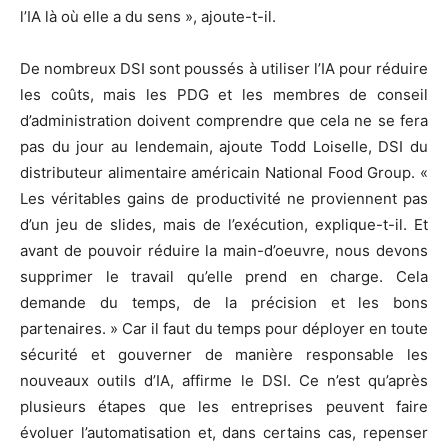
l’IA là où elle a du sens », ajoute-t-il.
De nombreux DSI sont poussés à utiliser l’IA pour réduire
les coûts, mais les PDG et les membres de conseil
d’administration doivent comprendre que cela ne se fera
pas du jour au lendemain, ajoute Todd Loiselle, DSI du
distributeur alimentaire américain National Food Group. «
Les véritables gains de productivité ne proviennent pas
d’un jeu de slides, mais de l’exécution, explique-t-il. Et
avant de pouvoir réduire la main-d’oeuvre, nous devons
supprimer le travail qu’elle prend en charge. Cela
demande du temps, de la précision et les bons
partenaires. » Car il faut du temps pour déployer en toute
sécurité et gouverner de manière responsable les
nouveaux outils d’IA, affirme le DSI. Ce n’est qu’après
plusieurs étapes que les entreprises peuvent faire
évoluer l’automatisation et, dans certains cas, repenser