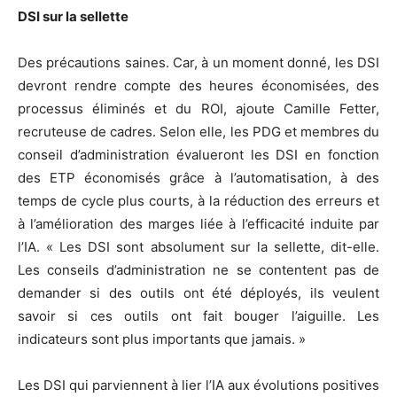
DSI sur la sellette
Des précautions saines. Car, à un moment donné, les DSI
devront rendre compte des heures économisées, des
processus éliminés et du ROI, ajoute Camille Fetter,
recruteuse de cadres. Selon elle, les PDG et membres du
conseil d’administration évalueront les DSI en fonction
des ETP économisés grâce à l’automatisation, à des
temps de cycle plus courts, à la réduction des erreurs et
à l’amélioration des marges liée à l’efficacité induite par
l’IA. « Les DSI sont absolument sur la sellette, dit-elle.
Les conseils d’administration ne se contentent pas de
demander si des outils ont été déployés, ils veulent
savoir si ces outils ont fait bouger l’aiguille. Les
indicateurs sont plus importants que jamais. »
Les DSI qui parviennent à lier l’IA aux évolutions positives