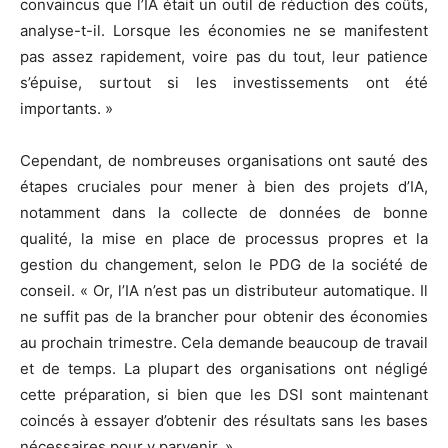
convaincus que l’IA était un outil de réduction des coûts,
analyse-t-il. Lorsque les économies ne se manifestent
pas assez rapidement, voire pas du tout, leur patience
s’épuise, surtout si les investissements ont été
importants. »
Cependant, de nombreuses organisations ont sauté des
étapes cruciales pour mener à bien des projets d’IA,
notamment dans la collecte de données de bonne
qualité, la mise en place de processus propres et la
gestion du changement, selon le PDG de la société de
conseil. « Or, l’IA n’est pas un distributeur automatique. Il
ne suffit pas de la brancher pour obtenir des économies
au prochain trimestre. Cela demande beaucoup de travail
et de temps. La plupart des organisations ont négligé
cette préparation, si bien que les DSI sont maintenant
coincés à essayer d’obtenir des résultats sans les bases
nécessaires pour y parvenir. »