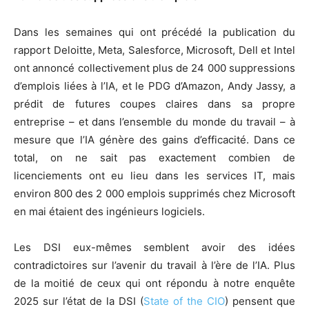
Dans les semaines qui ont précédé la publication du
rapport Deloitte, Meta, Salesforce, Microsoft, Dell et Intel
ont annoncé collectivement plus de 24 000 suppressions
d’emplois liées à l’IA, et le PDG d’Amazon, Andy Jassy, a
prédit de futures coupes claires dans sa propre
entreprise – et dans l’ensemble du monde du travail – à
mesure que l’IA génère des gains d’efficacité. Dans ce
total, on ne sait pas exactement combien de
licenciements ont eu lieu dans les services IT, mais
environ 800 des 2 000 emplois supprimés chez Microsoft
en mai étaient des ingénieurs logiciels.
Les DSI eux-mêmes semblent avoir des idées
contradictoires sur l’avenir du travail à l’ère de l’IA. Plus
de la moitié de ceux qui ont répondu à notre enquête
2025 sur l’état de la DSI (
State of the CIO
) pensent que