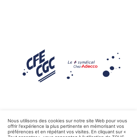
Nous utilisons des cookies sur notre site Web pour vous
offrir l'expérience la plus pertinente en mémorisant vos
Mentions légales
préférences et en répétant vos visites. En cliquant sur «