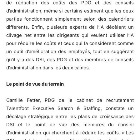
de réduction des coûts des PDG et des conseils
d’administration, même si certains estiment que les deux
parties fonctionnent simplement selon des calendriers
différents. Enfin, plusieurs experts de l’IA décèlent un
clivage net entre les dirigeants qui veulent utiliser l’IA
pour réduire les coûts et ceux qui la considèrent comme
un outil d’amélioration des employés, tout en suggérant
qu’il y a des DSI, des PDG et des membres de conseils
d’administration dans les deux camps.
Le point de vue du terrain
Camille Fetter, PDG de le cabinet de recrutement
Talentfoot Executive Search & Staffing, constate un
décalage stratégique entre les plans de croissance des
DSI et le point de vue des membres du conseil
d’administration qui cherchent à réduire les coûts. « Les