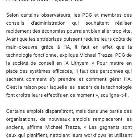
Selon certains observateurs, les PDG et membres des
conseils d’administration qui souhaitent réaliser
rapidement des économies pourraient bien aller trop vite.
Avant que les entreprises puissent réduire leurs coûts de
main-d’oeuvre grâce à l’IA, il faut en effet que la
technologie fonctionne, explique Michael Trezza, PDG de
la société de conseil en IA Lithyem. « Pour mettre en
place des systèmes efficaces, il faut des personnes qui
sachent comment s’y prendre et comment gérer l’IA.
C’est la raison pour laquelle les leaders de la technologie
font croître leurs effectifs en ce moment », souligne-t-il.
Certains emplois disparaîtront, mais dans une partie des
organisations, de nouveaux emplois remplaceront les
anciens, affirme Michael Trezza. « Les gagnants sont
ceux qui planifient, nettoient leurs workflows et utilisent