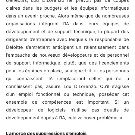
d’effectifs, Lou DiLorenzo ne prévoit pas de coupes
claires dans les budgets et les équipes informatiques
dans un avenir proche. Alors même que de nombreuses
organisations intègrent l’IA dans leurs équipes de
développement et de support technique, la plupart des
dirigeants d’entreprise avec lesquels le responsable de
Deloitte s’entretient anticipent un ralentissement dans
l’embauche de nouveaux développeurs et de personnel
de support informatique, plutôt que des licenciements
pour les équipes en place, souligne-t-il. « Les personnes
qui connaissent l’IA remplaceront celles qui ne la
connaissent pas, assure Lou DiLorenzo. Qu’il s’agisse
d’un emploi fonctionnel ou technique, posséder cet
ensemble de compétences est important. Si un
développeur de logiciels n’utilise pas d’outils de
développement dopés à l’IA, cela va poser problème. »
L’amorce des suppressions d’emplois