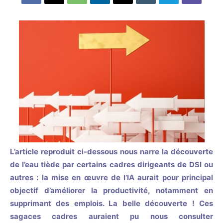
L’article reproduit ci-dessous nous narre la découverte
de l’eau tiède par certains cadres dirigeants de DSI ou
autres : la mise en œuvre de l’IA aurait pour principal
objectif d’améliorer la productivité, notamment en
supprimant des emplois. La belle découverte ! Ces
sagaces cadres auraient pu nous consulter