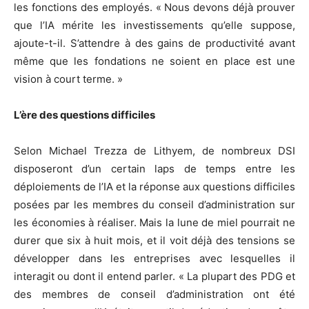
les fonctions des employés. « Nous devons déjà prouver
que l’IA mérite les investissements qu’elle suppose,
ajoute-t-il. S’attendre à des gains de productivité avant
même que les fondations ne soient en place est une
vision à court terme. »
L’ère des questions difficiles
Selon Michael Trezza de Lithyem, de nombreux DSI
disposeront d’un certain laps de temps entre les
déploiements de l’IA et la réponse aux questions difficiles
posées par les membres du conseil d’administration sur
les économies à réaliser. Mais la lune de miel pourrait ne
durer que six à huit mois, et il voit déjà des tensions se
développer dans les entreprises avec lesquelles il
interagit ou dont il entend parler. « La plupart des PDG et
des membres de conseil d’administration ont été