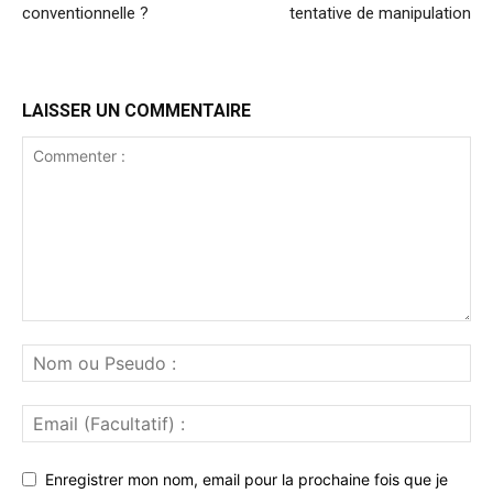
conventionnelle ?
tentative de manipulation
LAISSER UN COMMENTAIRE
Enregistrer mon nom, email pour la prochaine fois que je