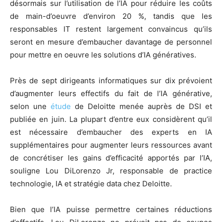
désormais sur l’utilisation de l’IA pour réduire les coûts
de main-d’oeuvre d’environ 20 %, tandis que les
responsables IT restent largement convaincus qu’ils
seront en mesure d’embaucher davantage de personnel
pour mettre en oeuvre les solutions d’IA génératives.
Près de sept dirigeants informatiques sur dix prévoient
d’augmenter leurs effectifs du fait de l’IA générative,
selon une
étude
de Deloitte menée auprès de DSI et
publiée en juin. La plupart d’entre eux considèrent qu’il
est nécessaire d’embaucher des experts en IA
supplémentaires pour augmenter leurs ressources avant
de concrétiser les gains d’efficacité apportés par l’IA,
souligne Lou DiLorenzo Jr, responsable de practice
technologie, IA et stratégie data chez Deloitte.
Bien que l’IA puisse permettre certaines réductions