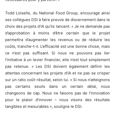
Todd Loiselle, du National Food Group, encourage ainsi
ses collègues DSI à faire preuve de discernement dans le
choix des projets d’IA qu’ils lancent. « Je ne demande pas
d’approbation à moins d’être certain que le projet
permettra d’augmenter les revenus ou de réduire les
coûts, tranche-t-il. L’efficacité est une bonne chose, mais
ce n’est pas suffisant. Si nous ne pouvons pas lier
l’initiative à un levier financier, elle n’est tout simplement
pas retenue. » Les DSI doivent également définir les
attentes concernant les projets d’IA et ne pas se crisper
sur un ratio coût-résultat, selon lui. « Si nous n’atteignons
pas certains seuils dans un certain délai, nous
changeons de cap. Nous ne faisons pas de l’innovation
pour le plaisir d’innover – nous visons des résultats
tangibles et mesurables », souligne le DSI.