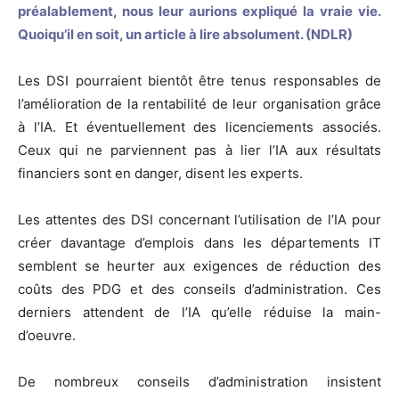
préalablement, nous leur aurions expliqué la vraie vie.
Quoiqu’il en soit, un article à lire absolument. (NDLR)
Les DSI pourraient bientôt être tenus responsables de
l’amélioration de la rentabilité de leur organisation grâce
à l’IA. Et éventuellement des licenciements associés.
Ceux qui ne parviennent pas à lier l’IA aux résultats
financiers sont en danger, disent les experts.
Les attentes des DSI concernant l’utilisation de l’IA pour
créer davantage d’emplois dans les départements IT
semblent se heurter aux exigences de réduction des
coûts des PDG et des conseils d’administration. Ces
derniers attendent de l’IA qu’elle réduise la main-
d’oeuvre.
De nombreux conseils d’administration insistent