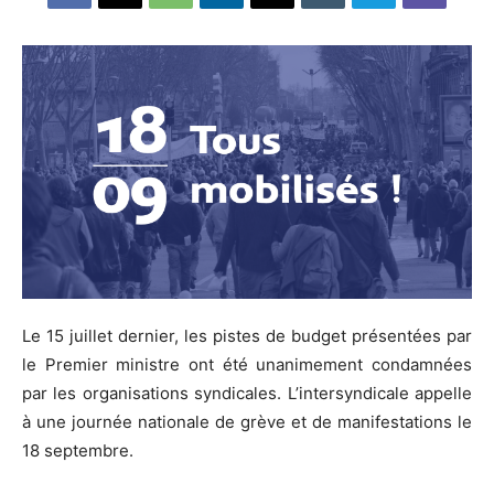
Le 15 juillet dernier, les pistes de budget présentées par
le Premier ministre ont été unanimement condamnées
par les organisations syndicales. L’intersyndicale appelle
à une journée nationale de grève et de manifestations le
18 septembre.