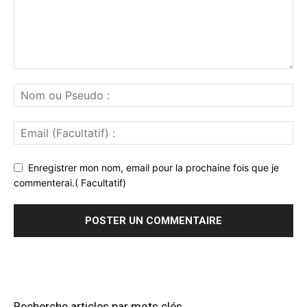
Enregistrer mon nom, email pour la prochaine fois que je
commenterai.( Facultatif)
Recherche articles par mots clés