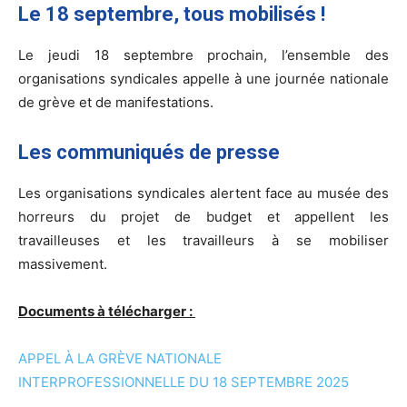
Le 18 septembre, tous mobilisés !
Le jeudi 18 septembre prochain, l’ensemble des
organisations syndicales appelle à une journée nationale
de grève et de manifestations.
Les communiqués de presse
Les organisations syndicales alertent face au musée des
horreurs du projet de budget et appellent les
travailleuses et les travailleurs à se mobiliser
massivement.
Documents à télécharger :
APPEL À LA GRÈVE NATIONALE
INTERPROFESSIONNELLE DU 18 SEPTEMBRE 2025