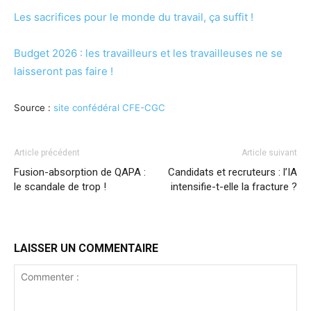
Les sacrifices pour le monde du travail, ça suffit !
Budget 2026 : les travailleurs et les travailleuses ne se
laisseront pas faire !
Source :
site confédéral CFE-CGC
Article précédent
Article suivant
Fusion-absorption de QAPA :
Candidats et recruteurs : l’IA
le scandale de trop !
intensifie-t-elle la fracture ?
LAISSER UN COMMENTAIRE