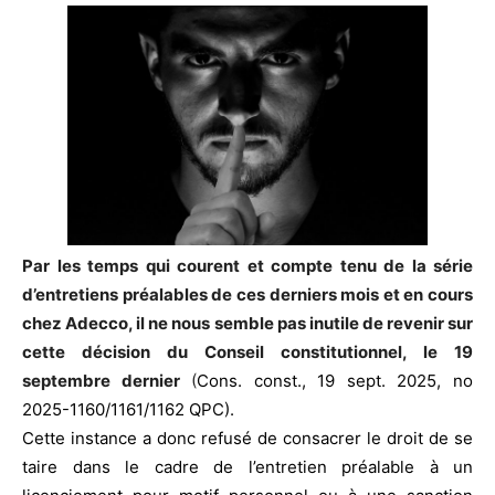
Par les temps qui courent et compte tenu de la série
d’entretiens préalables de ces derniers mois et en cours
chez Adecco, il ne nous semble pas inutile de revenir sur
cette décision du Conseil constitutionnel, le 19
septembre dernier
(
Cons. const., 19 sept. 2025, no
2025-1160/1161/1162 QPC).
Cette instance a donc refusé de consacrer le droit de se
taire dans le cadre de l’entretien préalable à un