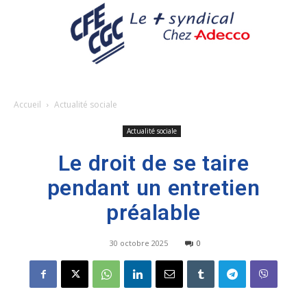
Accueil
Actualité sociale
Actualité sociale
Le droit de se taire
pendant un entretien
préalable
30 octobre 2025
0