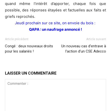
quand même l’intérêt d’apporter, chaque fois que
possible, des réponses étayées et factuelles aux faits et
griefs reprochés.
Jeudi prochain sur ce site, on envoie du bois :
QAPA : un naufrage annoncé !
Article précédent
Article suivant
Congé : deux nouveaux droits
Un nouveau cas d’entrave à
pour les salariés !
l’action d’un CSE Adecco
LAISSER UN COMMENTAIRE