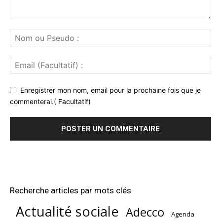
Enregistrer mon nom, email pour la prochaine fois que je
commenterai.( Facultatif)
Recherche articles par mots clés
Actualité sociale
Adecco
Agenda