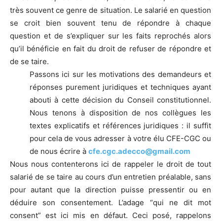
très souvent ce genre de situation. Le salarié en question
se croit bien souvent tenu de répondre à chaque
question et de s’expliquer sur les faits reprochés alors
qu’il bénéficie en fait du droit de refuser de répondre et
de se taire.
Passons ici sur les motivations des demandeurs et
réponses purement juridiques et techniques ayant
abouti à cette décision du Conseil constitutionnel.
Nous tenons à disposition de nos collègues les
textes explicatifs et références juridiques : il suffit
pour cela de vous adresser à votre élu CFE-CGC ou
de nous écrire à
cfe.cgc.adecco@gmail.com
Nous nous contenterons ici de rappeler le droit de tout
salarié de se taire au cours d’un entretien préalable, sans
pour autant que la direction puisse pressentir ou en
déduire son consentement. L’adage “qui ne dit mot
consent” est ici mis en défaut. Ceci posé, rappelons