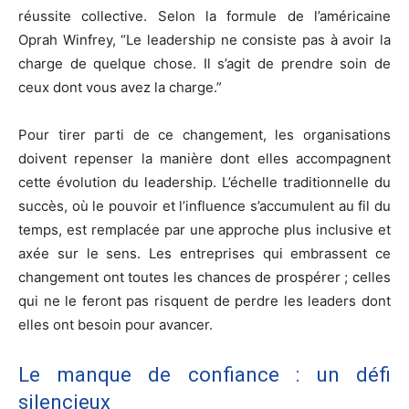
réussite collective. Selon la formule de l’américaine
Oprah Winfrey, “Le leadership ne consiste pas à avoir la
charge de quelque chose. Il s’agit de prendre soin de
ceux dont vous avez la charge.”
Pour tirer parti de ce changement, les organisations
doivent repenser la manière dont elles accompagnent
cette évolution du leadership. L’échelle traditionnelle du
succès, où le pouvoir et l’influence s’accumulent au fil du
temps, est remplacée par une approche plus inclusive et
axée sur le sens. Les entreprises qui embrassent ce
changement ont toutes les chances de prospérer ; celles
qui ne le feront pas risquent de perdre les leaders dont
elles ont besoin pour avancer.
Le manque de confiance : un défi
silencieux