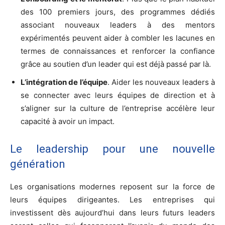
des 100 premiers jours, des programmes dédiés
associant nouveaux leaders à des mentors
expérimentés peuvent aider à combler les lacunes en
termes de connaissances et renforcer la confiance
grâce au soutien d’un leader qui est déjà passé par là.
L’intégration de l’équipe
. Aider les nouveaux leaders à
se connecter avec leurs équipes de direction et à
s’aligner sur la culture de l’entreprise accélère leur
capacité à avoir un impact.
Le leadership pour une nouvelle
génération
Les organisations modernes reposent sur la force de
leurs équipes dirigeantes. Les entreprises qui
investissent dès aujourd’hui dans leurs futurs leaders