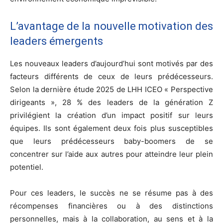
L’avantage de la nouvelle motivation des
leaders émergents
Les nouveaux leaders d’aujourd’hui sont motivés par des
facteurs différents de ceux de leurs prédécesseurs.
Selon la dernière étude 2025 de LHH ICEO « Perspective
dirigeants », 28 % des leaders de la génération Z
privilégient la création d’un impact positif sur leurs
équipes. Ils sont également deux fois plus susceptibles
que leurs prédécesseurs baby-boomers de se
concentrer sur l’aide aux autres pour atteindre leur plein
potentiel.
Pour ces leaders, le succès ne se résume pas à des
récompenses financières ou à des distinctions
personnelles, mais à la collaboration, au sens et à la