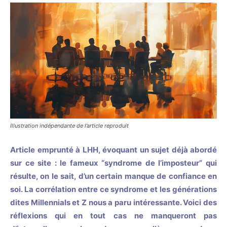
Illustration indépendante de l’article reproduit
Article emprunté à LHH, évoquant un sujet déjà abordé
sur ce site : le fameux “syndrome de l’imposteur” qui
résulte, on le sait, d’un certain manque de confiance en
soi. La corrélation entre ce syndrome et les générations
dites Millennials et Z nous a paru intéressante. Voici des
réflexions qui en tout cas ne manqueront pas