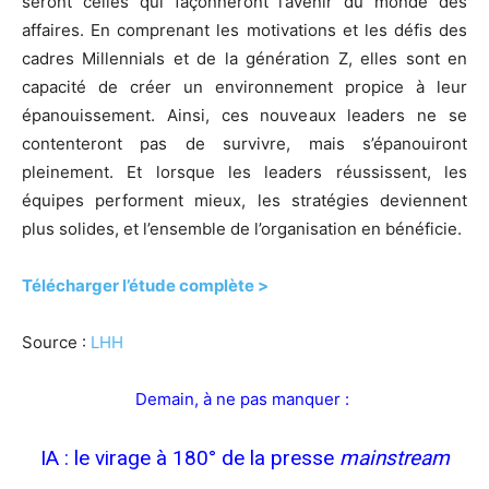
seront celles qui façonneront l’avenir du monde des
affaires. En comprenant les motivations et les défis des
cadres Millennials et de la génération Z, elles sont en
capacité de créer un environnement propice à leur
épanouissement. Ainsi, ces nouveaux leaders ne se
contenteront pas de survivre, mais s’épanouiront
pleinement. Et lorsque les leaders réussissent, les
équipes performent mieux, les stratégies deviennent
plus solides, et l’ensemble de l’organisation en bénéficie.
Télécharger l’étude complète >
Source :
LHH
Demain, à ne pas manquer :
IA : le virage à 180° de la presse
mainstream