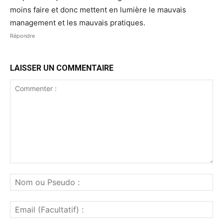
moins faire et donc mettent en lumière le mauvais
management et les mauvais pratiques.
Répondre
LAISSER UN COMMENTAIRE