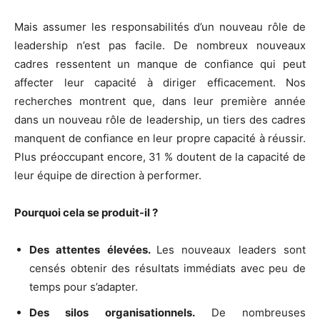
Mais assumer les responsabilités d’un nouveau rôle de
leadership n’est pas facile. De nombreux nouveaux
cadres ressentent un manque de confiance qui peut
affecter leur capacité à diriger efficacement. Nos
recherches montrent que, dans leur première année
dans un nouveau rôle de leadership, un tiers des cadres
manquent de confiance en leur propre capacité à réussir.
Plus préoccupant encore, 31 % doutent de la capacité de
leur équipe de direction à performer.
Pourquoi cela se produit-il ?
Des attentes élevées.
Les nouveaux leaders sont
censés obtenir des résultats immédiats avec peu de
temps pour s’adapter.
Des silos organisationnels.
De nombreuses