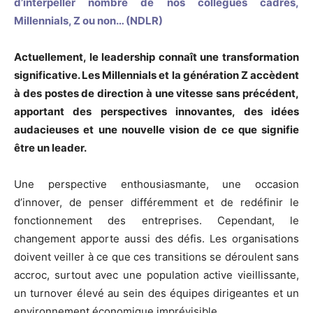
d’interpeller nombre de nos collègues cadres,
Millennials, Z ou non… (NDLR)
Actuellement, le leadership connaît une transformation
significative. Les Millennials et la génération Z accèdent
à des postes de direction à une vitesse sans précédent,
apportant des perspectives innovantes, des idées
audacieuses et une nouvelle vision de ce que signifie
être un leader.
Une perspective enthousiasmante, une occasion
d’innover, de penser différemment et de redéfinir le
fonctionnement des entreprises. Cependant, le
changement apporte aussi des défis. Les organisations
doivent veiller à ce que ces transitions se déroulent sans
accroc, surtout avec une population active vieillissante,
un turnover élevé au sein des équipes dirigeantes et un
environnement économique imprévisible.