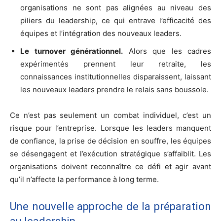
organisations ne sont pas alignées au niveau des
piliers du leadership, ce qui entrave l’efficacité des
équipes et l’intégration des nouveaux leaders.
Le turnover générationnel.
Alors que les cadres
expérimentés prennent leur retraite, les
connaissances institutionnelles disparaissent, laissant
les nouveaux leaders prendre le relais sans boussole.
Ce n’est pas seulement un combat individuel, c’est un
risque pour l’entreprise. Lorsque les leaders manquent
de confiance, la prise de décision en souffre, les équipes
se désengagent et l’exécution stratégique s’affaiblit. Les
organisations doivent reconnaître ce défi et agir avant
qu’il n’affecte la performance à long terme.
Une nouvelle approche de la préparation