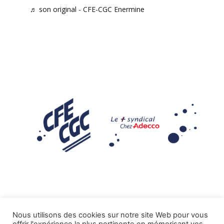
♬ son original - CFE-CGC Enermine
Nous utilisons des cookies sur notre site Web pour vous