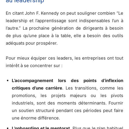
au leadership
En citant John F. Kennedy on peut souligner combien “Le
leadership et l’apprentissage sont indispensables l’un à
l’autre.” La prochaine génération de dirigeants à besoin
de plus qu’une place à la table, elle a besoin des outils
adéquats pour prospérer.
Pour mieux équiper ces leaders, les entreprises ont tout
intérêt à se concentrer sur :
L’accompagnement lors des points d’inflexion
critiques d’une carrière
. Les transitions, comme les
promotions, les projets majeurs ou les pivots
industriels, sont des moments déterminants. Fournir
un soutien structuré pendant ces périodes peut faire
une énorme différence.
L’onboarding et le mentorat
. Plus que le plan habituel