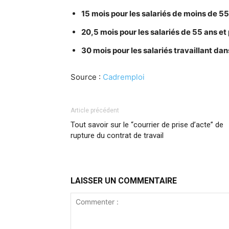
15 mois pour les salariés de moins de 5
20,5 mois pour les salariés de 55 ans et 
30 mois pour les salariés travaillant dans
Source :
Cadremploi
Article précédent
Tout savoir sur le “courrier de prise d’acte” de
rupture du contrat de travail
LAISSER UN COMMENTAIRE