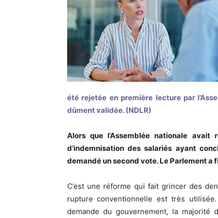
été rejetée en première lecture par l’Asse
dûment validée. (NDLR)
Alors que l’Assemblée nationale avait r
d’indemnisation des salariés ayant conc
demandé un second vote. Le Parlement a fi
C’est une réforme qui fait grincer des de
rupture conventionnelle est très utilisée
demande du gouvernement, la majorité de