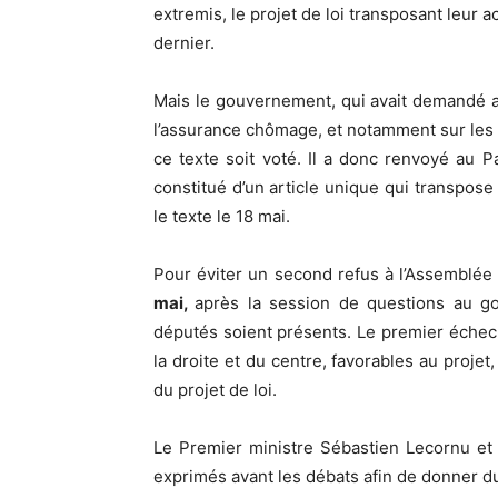
extremis, le projet de loi transposant leur a
dernier.
Mais le gouvernement, qui avait demandé 
l’assurance chômage, et notamment sur les 
ce texte soit voté. Il a donc renvoyé au 
constitué d’un article unique qui transpose
le texte le 18 mai.
Pour éviter un second refus à l’Assemblée 
mai,
après la session de questions au g
députés soient présents. Le premier échec 
la droite et du centre, favorables au proje
du projet de loi.
Le Premier ministre Sébastien Lecornu et 
exprimés avant les débats afin de donner d