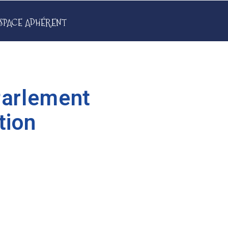
SPACE ADHÉRENT
Parlement
tion