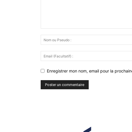
Enregistrer mon nom, email pour la prochaine