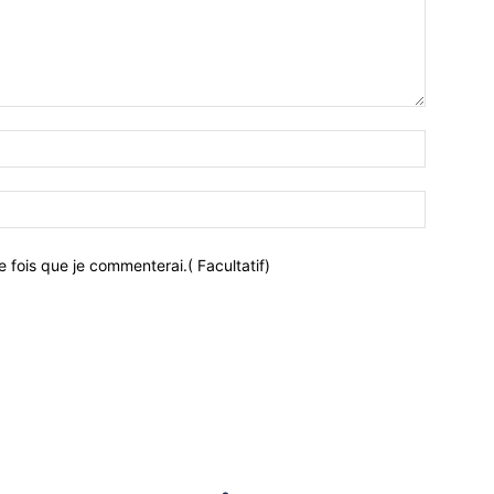
 fois que je commenterai.( Facultatif)