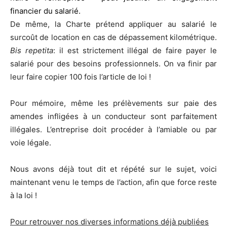
financier du salarié.
De même, la Charte prétend appliquer au salarié le
surcoût de location en cas de dépassement kilométrique.
Bis repetita
: il est strictement illégal de faire payer le
salarié pour des besoins professionnels. On va finir par
leur faire copier 100 fois l’article de loi !
Pour mémoire, même les prélèvements sur paie des
amendes infligées à un conducteur sont parfaitement
illégales. L’entreprise doit procéder à l’amiable ou par
voie légale.
Nous avons déjà tout dit et répété sur le sujet, voici
maintenant venu le temps de l’action, afin que force reste
à la loi !
Pour retrouver nos diverses informations déjà publiées