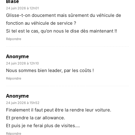
Blasé
24 juin 2026 à 12h01
Glisse-t-on doucement mais sûrement du véhicule de
fonction au véhicule de service ?
Si tel est le cas, qu’on nous le dise dès maintenant !!
Répondre
Anonyme
24 juin 2026 à 12h10
Nous sommes bien leader, par les coûts !
Répondre
Anonyme
24 juin 2026 à 15h52
Finalement il faut peut être la rendre leur voiture.
Et prendre la car allowance.
Et puis je ne ferai plus de visites….
Répondre