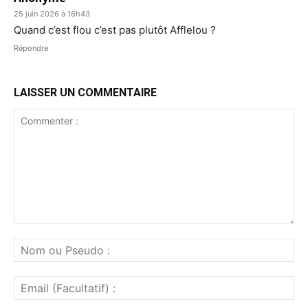
25 juin 2026 à 16h43
Quand c’est flou c’est pas plutôt Afflelou ?
Répondre
LAISSER UN COMMENTAIRE