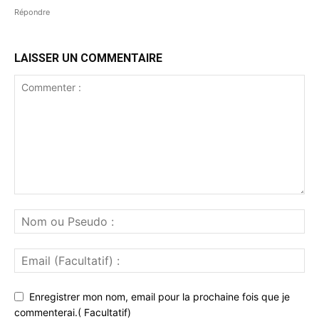
Répondre
LAISSER UN COMMENTAIRE
Enregistrer mon nom, email pour la prochaine fois que je
commenterai.( Facultatif)