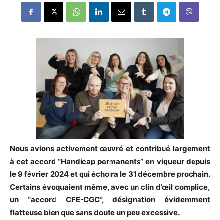
Nous avions activement œuvré et contribué largement
à cet accord “Handicap permanents” en vigueur depuis
le 9 février 2024 et qui échoira le 31 décembre prochain.
Certains évoquaient même, avec un clin d’œil complice,
un “accord CFE-CGC”, désignation évidemment
flatteuse bien que sans doute un peu excessive.