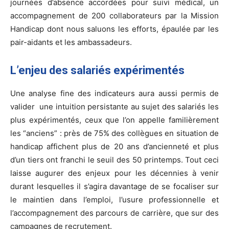
journées d’absence accordées pour suivi médical, un
accompagnement de 200 collaborateurs par la Mission
Handicap dont nous saluons les efforts, épaulée par les
pair-aidants et les ambassadeurs.
L’enjeu des salariés expérimentés
Une analyse fine des indicateurs aura aussi permis de
valider une intuition persistante au sujet des salariés les
plus expérimentés, ceux que l’on appelle familièrement
les “anciens” : près de 75% des collègues en situation de
handicap affichent plus de 20 ans d’ancienneté et plus
d’un tiers ont franchi le seuil des 50 printemps. Tout ceci
laisse augurer des enjeux pour les décennies à venir
durant lesquelles il s’agira davantage de se focaliser sur
le maintien dans l’emploi, l’usure professionnelle et
l’accompagnement des parcours de carrière, que sur des
campagnes de recrutement.