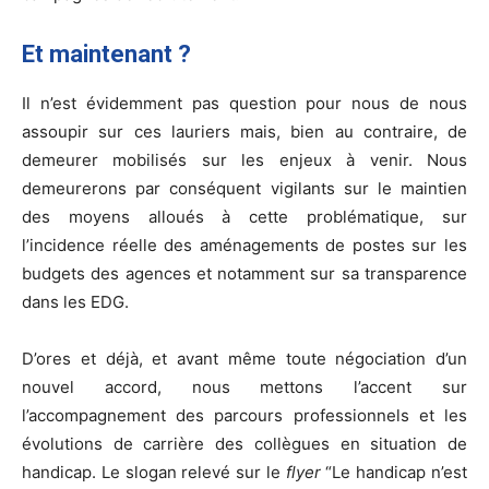
Et maintenant ?
Il n’est évidemment pas question pour nous de nous
assoupir sur ces lauriers mais, bien au contraire, de
demeurer mobilisés sur les enjeux à venir. Nous
demeurerons par conséquent vigilants sur le maintien
des moyens alloués à cette problématique, sur
l’incidence réelle des aménagements de postes sur les
budgets des agences et notamment sur sa transparence
dans les EDG.
D’ores et déjà, et avant même toute négociation d’un
nouvel accord, nous mettons l’accent sur
l’accompagnement des parcours professionnels et les
évolutions de carrière des collègues en situation de
handicap. Le slogan relevé sur le
flyer
“Le handicap n’est