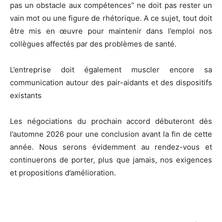
pas un obstacle aux compétences” ne doit pas rester un
vain mot ou une figure de rhétorique. A ce sujet, tout doit
être mis en œuvre pour maintenir dans l’emploi nos
collègues affectés par des problèmes de santé.
L’entreprise doit également muscler encore sa
communication autour des pair-aidants et des dispositifs
existants
Les négociations du prochain accord débuteront dès
l’automne 2026 pour une conclusion avant la fin de cette
année. Nous serons évidemment au rendez-vous et
continuerons de porter, plus que jamais, nos exigences
et propositions d’amélioration.