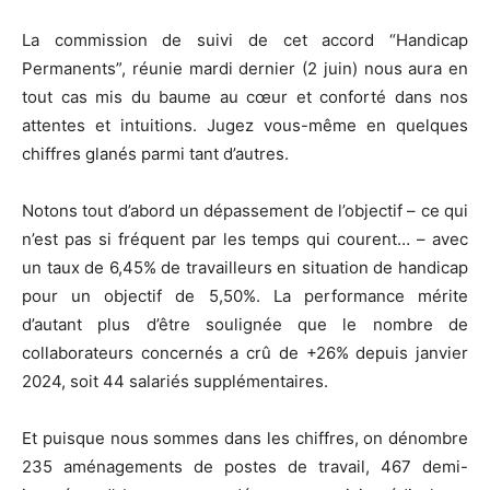
La commission de suivi de cet accord “Handicap
Permanents”, réunie mardi dernier (2 juin) nous aura en
tout cas mis du baume au cœur et conforté dans nos
attentes et intuitions. Jugez vous-même en quelques
chiffres glanés parmi tant d’autres.
Notons tout d’abord un dépassement de l’objectif – ce qui
n’est pas si fréquent par les temps qui courent… – avec
un taux de 6,45% de travailleurs en situation de handicap
pour un objectif de 5,50%. La performance mérite
d’autant plus d’être soulignée que le nombre de
collaborateurs concernés a crû de +26% depuis janvier
2024, soit 44 salariés supplémentaires.
Et puisque nous sommes dans les chiffres, on dénombre
235 aménagements de postes de travail, 467 demi-