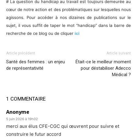
# La question du handicap au travail est toujours demeurée au
cœur de notre action et des problématiques sur lesquelles nous
agissons. Pour accéder à nos dizaines de publications sur le
sujet, il vous suffit de taper le mot “handicap” dans la barre de
recherche de ce blog ou de cliquer
ici
Article précédent
Article suivant
Santé des femmes : un enjeu
Était-ce le meilleur moment
de représentativité
pour déstabiliser Adecco
Médical ?
1 COMMENTAIRE
Anonyme
5 juin 2026 à 19h02
merci aux élus CFE-CGC qui œuvrent pour suivre et
construire le futur accord