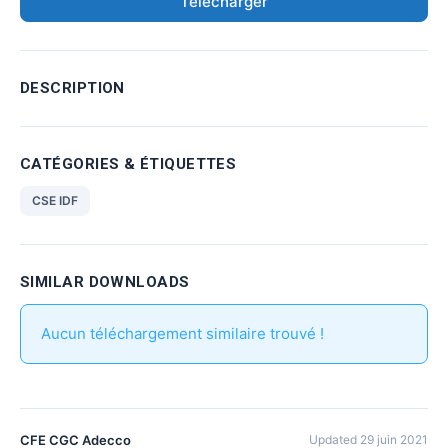
Télécharger
DESCRIPTION
CATÉGORIES & ÉTIQUETTES
CSE IDF
SIMILAR DOWNLOADS
Aucun téléchargement similaire trouvé !
CFE CGC Adecco
Updated 29 juin 2021