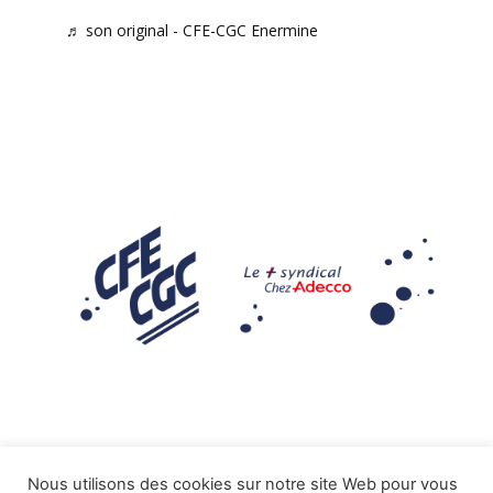
♬ son original - CFE-CGC Enermine
Nous utilisons des cookies sur notre site Web pour vous