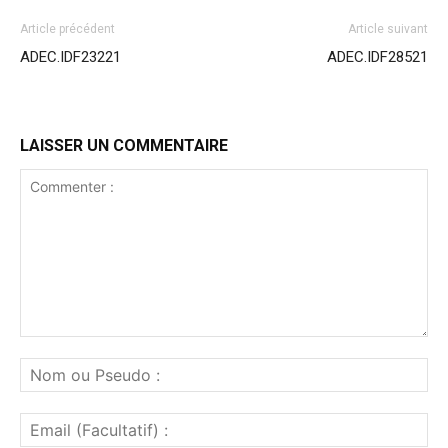
Article précédent
Article suivant
ADEC.IDF23221
ADEC.IDF28521
LAISSER UN COMMENTAIRE