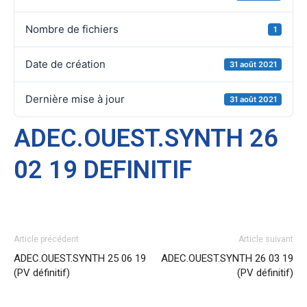
Nombre de fichiers
1
Date de création
31 août 2021
Dernière mise à jour
31 août 2021
ADEC.OUEST.SYNTH 26
02 19 DEFINITIF
Article précédent
Article suivant
ADEC.OUEST.SYNTH 25 06 19
ADEC.OUEST.SYNTH 26 03 19
(PV définitif)
(PV définitif)