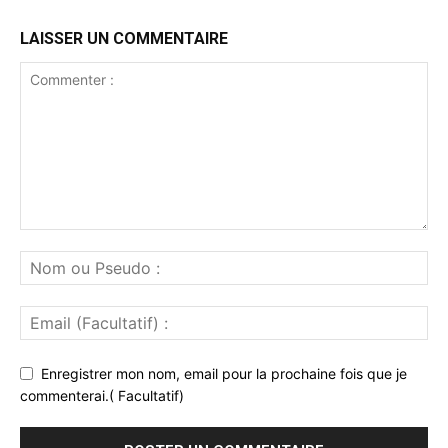
LAISSER UN COMMENTAIRE
Enregistrer mon nom, email pour la prochaine fois que je
commenterai.( Facultatif)