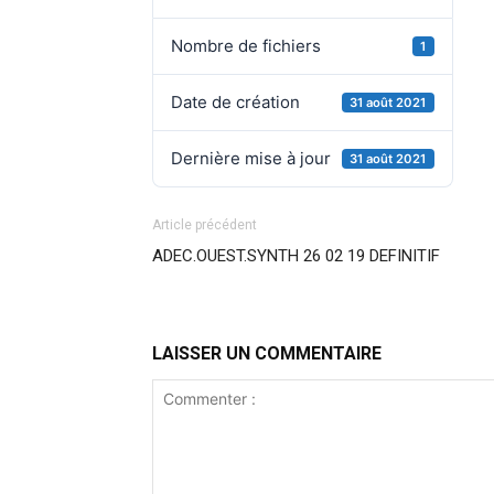
Nombre de fichiers
1
Date de création
31 août 2021
Dernière mise à jour
31 août 2021
Article précédent
ADEC.OUEST.SYNTH 26 02 19 DEFINITIF
LAISSER UN COMMENTAIRE