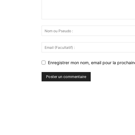
Enregistrer mon nom, email pour la prochaine