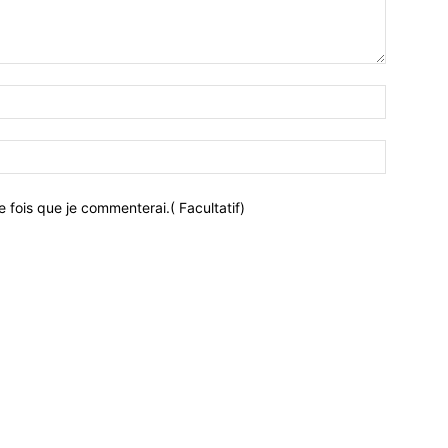
 fois que je commenterai.( Facultatif)