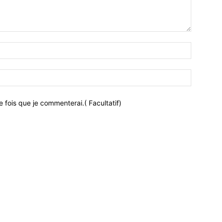
 fois que je commenterai.( Facultatif)