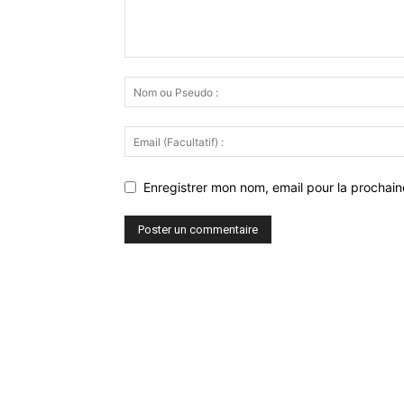
Enregistrer mon nom, email pour la prochaine