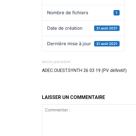
Nombre de fichiers
1
Date de création
31 août 2021
Dernière mise à jour
31 août 2021
Article précédent
ADEC.OUEST.SYNTH 26 03 19 (PV définitif)
LAISSER UN COMMENTAIRE