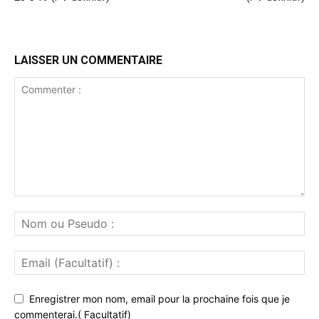
LAISSER UN COMMENTAIRE
Enregistrer mon nom, email pour la prochaine fois que je
commenterai.( Facultatif)