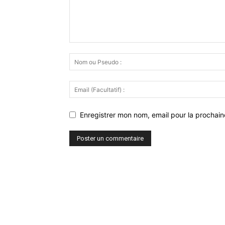
Enregistrer mon nom, email pour la prochaine