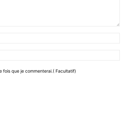
 fois que je commenterai.( Facultatif)