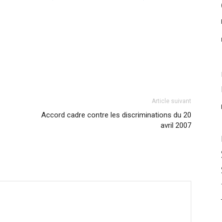
Article suivant
Accord cadre contre les discriminations du 20
avril 2007