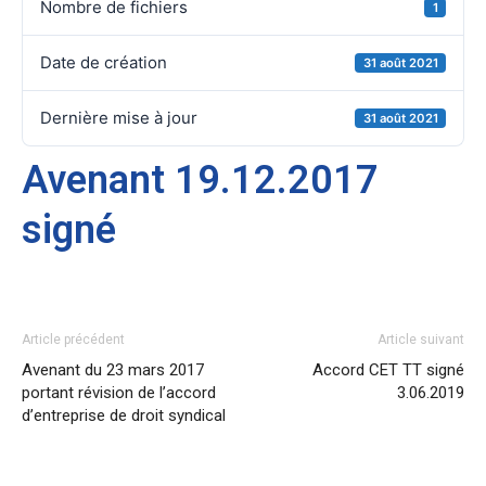
Nombre de fichiers
1
Date de création
31 août 2021
Dernière mise à jour
31 août 2021
Avenant 19.12.2017
signé
Article précédent
Article suivant
Avenant du 23 mars 2017
Accord CET TT signé
portant révision de l’accord
3.06.2019
d’entreprise de droit syndical