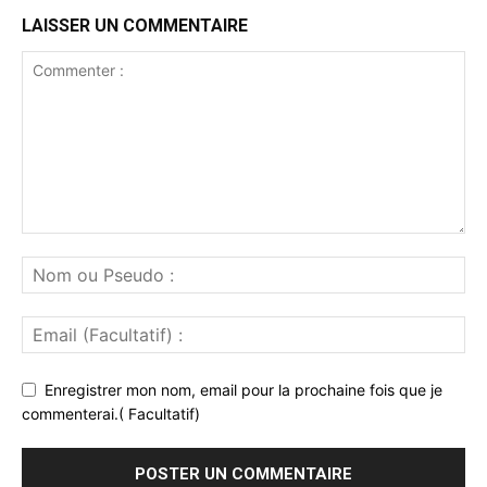
LAISSER UN COMMENTAIRE
Enregistrer mon nom, email pour la prochaine fois que je
commenterai.( Facultatif)