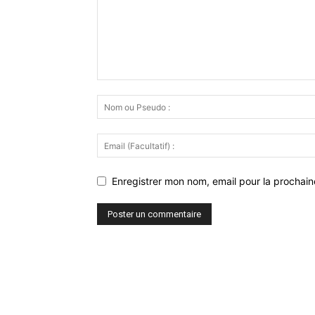
Enregistrer mon nom, email pour la prochaine