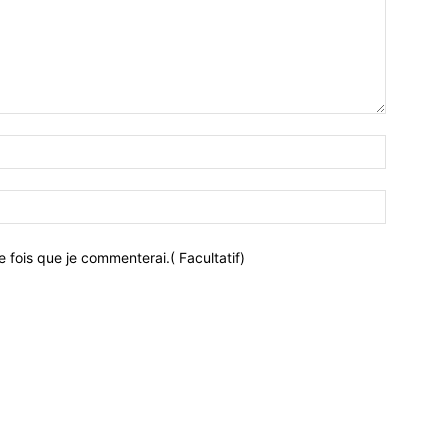
 fois que je commenterai.( Facultatif)