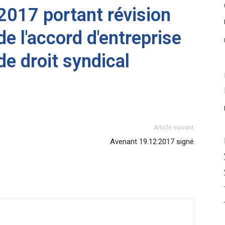
2017 portant révision
de l'accord d'entreprise
de droit syndical
Article suivant
Avenant 19.12.2017 signé