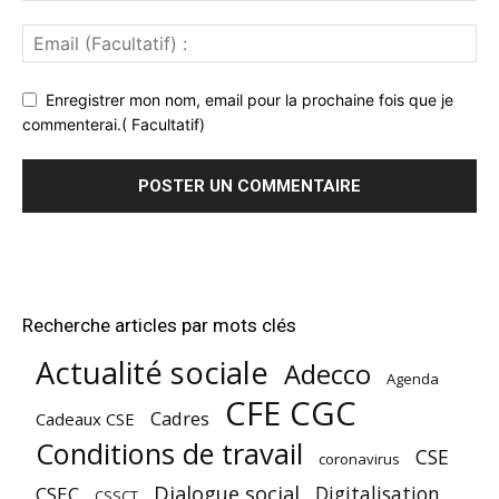
Enregistrer mon nom, email pour la prochaine fois que je
commenterai.( Facultatif)
Recherche articles par mots clés
Actualité sociale
Adecco
Agenda
CFE CGC
Cadres
Cadeaux CSE
Conditions de travail
CSE
coronavirus
Dialogue social
Digitalisation
CSEC
CSSCT