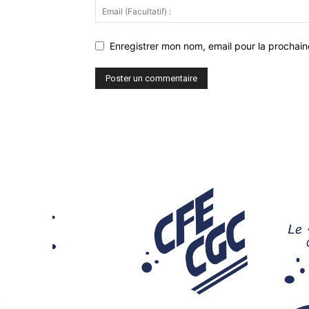
Enregistrer mon nom, email pour la prochaine