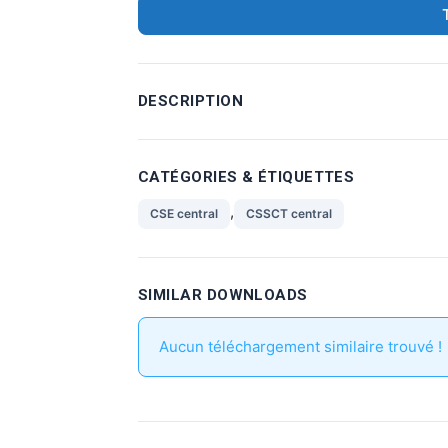
DESCRIPTION
CATÉGORIES & ÉTIQUETTES
,
CSE central
CSSCT central
SIMILAR DOWNLOADS
Aucun téléchargement similaire trouvé !