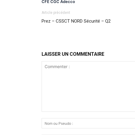
CFE CGC Adecco
Article précédent
Prez – CSSCT NORD Sécurité – Q2
LAISSER UN COMMENTAIRE