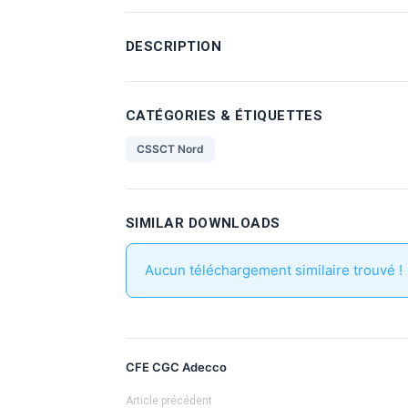
DESCRIPTION
CATÉGORIES & ÉTIQUETTES
CSSCT Nord
SIMILAR DOWNLOADS
Aucun téléchargement similaire trouvé !
CFE CGC Adecco
Article précédent