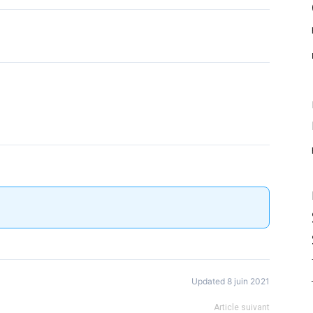
Updated 8 juin 2021
Article suivant