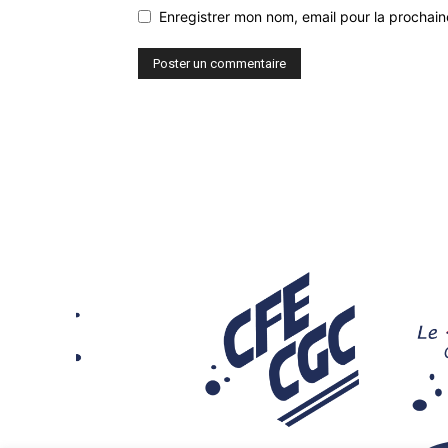
Enregistrer mon nom, email pour la prochaine