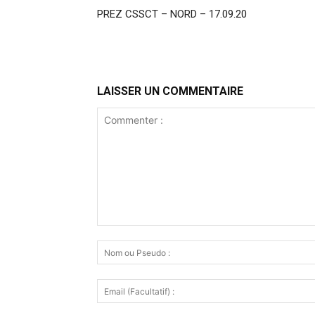
PREZ CSSCT – NORD – 17.09.20
LAISSER UN COMMENTAIRE