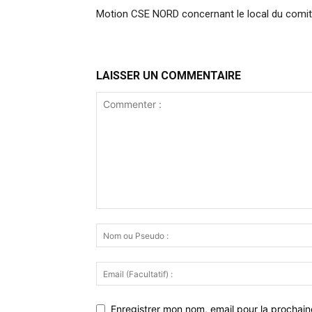
Motion CSE NORD concernant le local du comit
LAISSER UN COMMENTAIRE
Enregistrer mon nom, email pour la prochaine