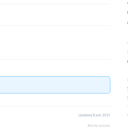
Updated 8 juin 2021
Article suivant