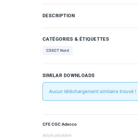
DESCRIPTION
CATÉGORIES & ÉTIQUETTES
CSSCT Nord
SIMILAR DOWNLOADS
Aucun téléchargement similaire trouvé !
CFE CGC Adecco
Article précédent