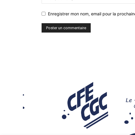
Enregistrer mon nom, email pour la prochaine