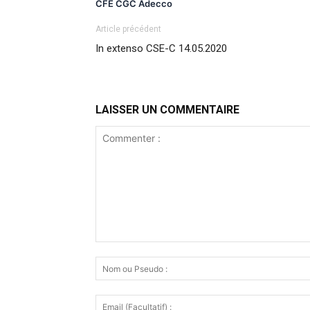
CFE CGC Adecco
Article précédent
In extenso CSE-C 14.05.2020
LAISSER UN COMMENTAIRE