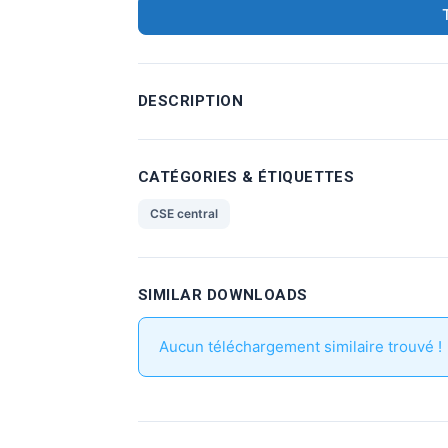
DESCRIPTION
CATÉGORIES & ÉTIQUETTES
CSE central
SIMILAR DOWNLOADS
Aucun téléchargement similaire trouvé !