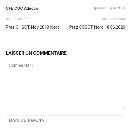
CFE CGC Adecco
Updated 8 juin 2021
Article précédent
Article suivant
Prez CHSCT Nov 2019 Nord
Prez CSSCT Nord 18.06.2020
LAISSER UN COMMENTAIRE