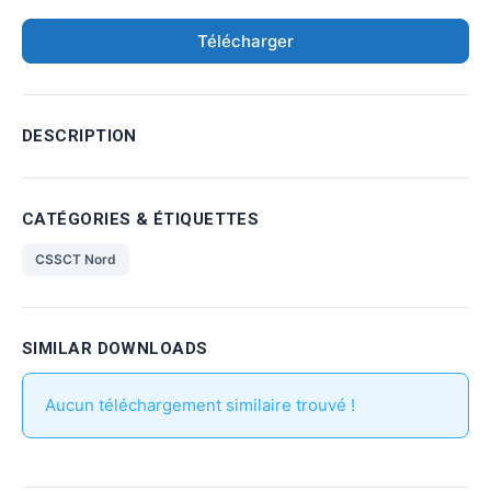
Télécharger
DESCRIPTION
CATÉGORIES & ÉTIQUETTES
CSSCT Nord
SIMILAR DOWNLOADS
Aucun téléchargement similaire trouvé !