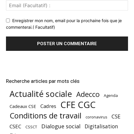
Enregistrer mon nom, email pour la prochaine fois que je
commenterai.( Facultatif)
Recherche articles par mots clés
Actualité sociale
Adecco
Agenda
CFE CGC
Cadres
Cadeaux CSE
Conditions de travail
CSE
coronavirus
Dialogue social
Digitalisation
CSEC
CSSCT