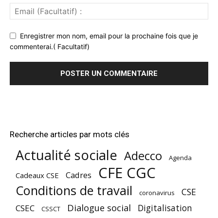
Enregistrer mon nom, email pour la prochaine fois que je
commenterai.( Facultatif)
Recherche articles par mots clés
Actualité sociale
Adecco
Agenda
CFE CGC
Cadres
Cadeaux CSE
Conditions de travail
CSE
coronavirus
Dialogue social
Digitalisation
CSEC
CSSCT