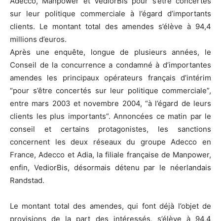
Adecco, Manpower et VediorBis pour s’être concertés
sur leur politique commerciale à l’égard d’importants
clients. Le montant total des amendes s’élève à 94,4
millions d’euros.
Après une enquête, longue de plusieurs années, le
Conseil de la concurrence a condamné à d’importantes
amendes les principaux opérateurs français d’intérim
“pour s’être concertés sur leur politique commerciale”,
entre mars 2003 et novembre 2004, “à l’égard de leurs
clients les plus importants”. Annoncées ce matin par le
conseil et certains protagonistes, les sanctions
concernent les deux réseaux du groupe Adecco en
France, Adecco et Adia, la filiale française de Manpower,
enfin, VediorBis, désormais détenu par le néerlandais
Randstad.
Le montant total des amendes, qui font déjà l’objet de
provisions de la part des intéressés, s’élève à 94,4