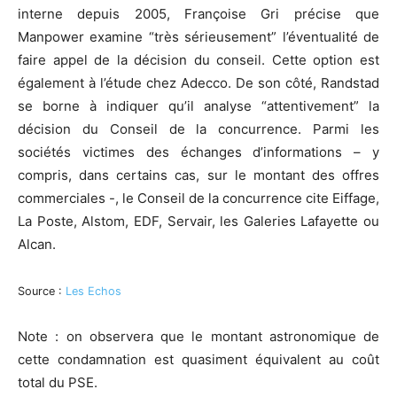
interne depuis 2005, Françoise Gri précise que
Manpower examine “très sérieusement” l’éventualité de
faire appel de la décision du conseil. Cette option est
également à l’étude chez Adecco. De son côté, Randstad
se borne à indiquer qu’il analyse “attentivement” la
décision du Conseil de la concurrence. Parmi les
sociétés victimes des échanges d’informations – y
compris, dans certains cas, sur le montant des offres
commerciales -, le Conseil de la concurrence cite Eiffage,
La Poste, Alstom, EDF, Servair, les Galeries Lafayette ou
Alcan.
Source :
Les Echos
Note : on observera que le montant astronomique de
cette condamnation est quasiment équivalent au coût
total du PSE.