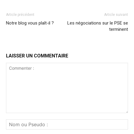
Article précédent
Article suivant
Notre blog vous plaît-il ?
Les négociations sur le PSE se
terminent
LAISSER UN COMMENTAIRE