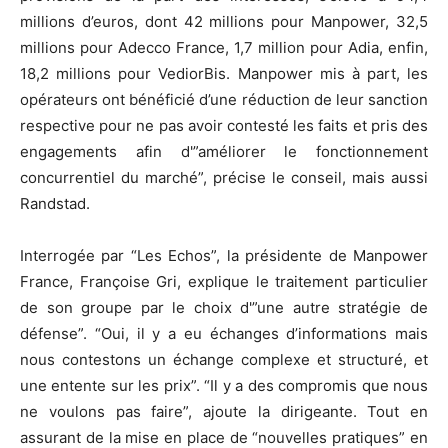
millions d’euros, dont 42 millions pour Manpower, 32,5
millions pour Adecco France, 1,7 million pour Adia, enfin,
18,2 millions pour VediorBis. Manpower mis à part, les
opérateurs ont bénéficié d’une réduction de leur sanction
respective pour ne pas avoir contesté les faits et pris des
engagements afin d'”améliorer le fonctionnement
concurrentiel du marché”, précise le conseil, mais aussi
Randstad.
Interrogée par “Les Echos”, la présidente de Manpower
France, Françoise Gri, explique le traitement particulier
de son groupe par le choix d'”une autre stratégie de
défense”. “Oui, il y a eu échanges d’informations mais
nous contestons un échange complexe et structuré, et
une entente sur les prix”. “Il y a des compromis que nous
ne voulons pas faire”, ajoute la dirigeante. Tout en
assurant de la mise en place de “nouvelles pratiques” en