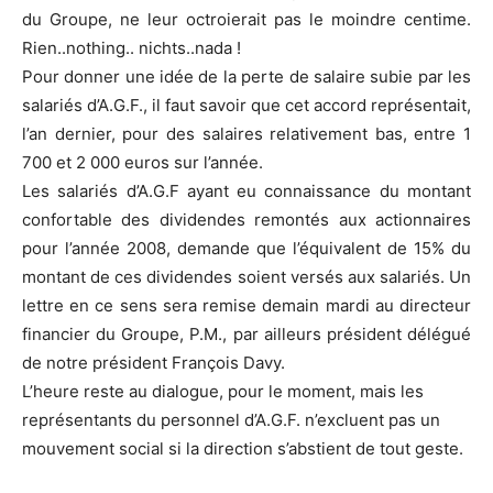
du Groupe, ne leur octroierait pas le moindre centime.
Rien..nothing.. nichts..nada !
Pour donner une idée de la perte de salaire subie par les
salariés d’A.G.F., il faut savoir que cet accord représentait,
l’an dernier, pour des salaires relativement bas, entre 1
700 et 2 000 euros sur l’année.
Les salariés d’A.G.F ayant eu connaissance du montant
confortable des dividendes remontés aux actionnaires
pour l’année 2008, demande que l’équivalent de 15% du
montant de ces dividendes soient versés aux salariés. Un
lettre en ce sens sera remise demain mardi au directeur
financier du Groupe, P.M., par ailleurs président délégué
de notre président François Davy.
L’heure reste au dialogue, pour le moment, mais les
représentants du personnel d’A.G.F. n’excluent pas un
mouvement social si la direction s’abstient de tout geste.