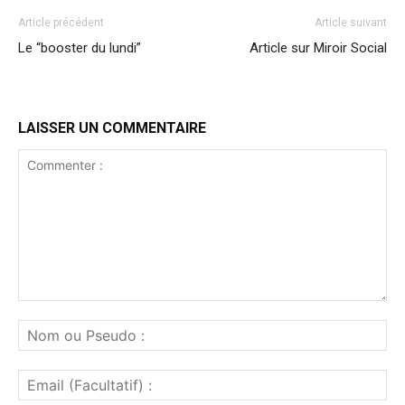
Article précédent
Article suivant
Le “booster du lundi”
Article sur Miroir Social
LAISSER UN COMMENTAIRE