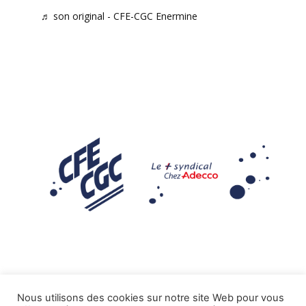
♬ son original - CFE-CGC Enermine
Nous utilisons des cookies sur notre site Web pour vous