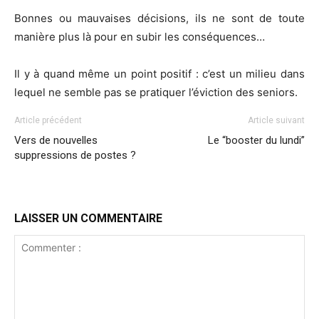
Bonnes ou mauvaises décisions, ils ne sont de toute
manière plus là pour en subir les conséquences…
Il y à quand même un point positif : c’est un milieu dans
lequel ne semble pas se pratiquer l’éviction des seniors.
Article précédent
Article suivant
Vers de nouvelles
Le “booster du lundi”
suppressions de postes ?
LAISSER UN COMMENTAIRE