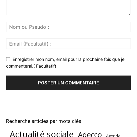
Enregistrer mon nom, email pour la prochaine fois que je
commenterai.( Facultatif)
Recherche articles par mots clés
Actualité sociale
Adecco
Agenda