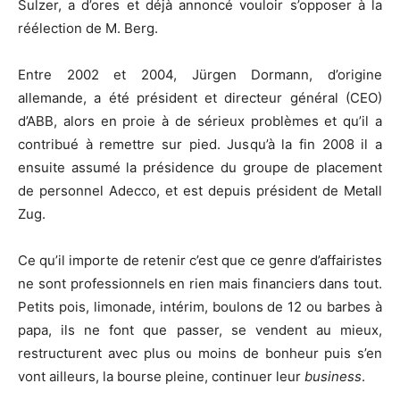
Sulzer, a d’ores et déjà annoncé vouloir s’opposer à la
réélection de M. Berg.
Entre 2002 et 2004, Jürgen Dormann, d’origine
allemande, a été président et directeur général (CEO)
d’ABB, alors en proie à de sérieux problèmes et qu’il a
contribué à remettre sur pied. Jusqu’à la fin 2008 il a
ensuite assumé la présidence du groupe de placement
de personnel Adecco, et est depuis président de Metall
Zug.
Ce qu’il importe de retenir c’est que ce genre d’affairistes
ne sont professionnels en rien mais financiers dans tout.
Petits pois, limonade, intérim, boulons de 12 ou barbes à
papa, ils ne font que passer, se vendent au mieux,
restructurent avec plus ou moins de bonheur puis s’en
vont ailleurs, la bourse pleine, continuer leur
business
.