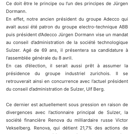
Ce doit être le principe ou l’un des principes de Jürgen
Dormann.
En effet, notre ancien président du groupe Adecco qui
avait aussi été patron du groupe electro-technique ABB
puis président d’Adecco Jürgen Dormann vise un mandat
au conseil d’administration de la société technologique
Sulzer. Agé de 69 ans, il présentera sa candidature à
l’assemblée générale du 8 avril.
En cas d’élection, il serait aussi prêt à assumer la
présidence du groupe industriel zurichois. Il se
retrouverait ainsi en concurrence avec l’actuel président
du conseil d’administration de Sulzer, Ulf Berg.
Ce dernier est actuellement sous pression en raison de
divergences avec l’actionnaire principal de Sulzer, la
société financière Renova du milliardaire russe Victor
Vekselberg. Renova, qui détient 21,7% des actions de