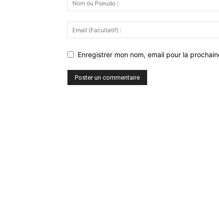
Enregistrer mon nom, email pour la prochaine