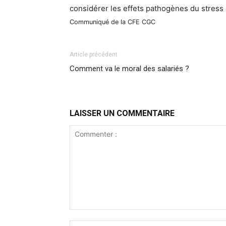
considérer les effets pathogènes du stress 
Communiqué de la CFE CGC
Article précédent
Comment va le moral des salariés ?
LAISSER UN COMMENTAIRE