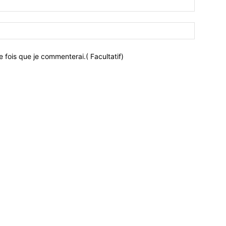
 fois que je commenterai.( Facultatif)