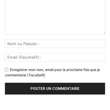
Enregistrer mon nom, email pour la prochaine fois que je
commenterai.( Facultatif)