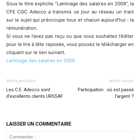
Sous le titre explicite “Laminage des salaires en 2009”, la
CFE CGC Adecco a transmis ce jour au réseau un tract
sur le sujet qui préoccupe tous et chacun aujourd’hui : la
rémunération.
Si vous ne l’avez pas reçu ou que vous souhaitez l’éditer
pour le lire à tête reposée, vous pouvez le télécharger en
cliquant sur le lien suivant.
Laminage des salaires en 2009
Article précédent
Article suivant
Les C.E. Adecco sont
Participation : où est passé
d’excellents clients URSSAF
l’argent ?
LAISSER UN COMMENTAIRE