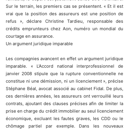
Sur le terrain, les premiers cas se présentent. « Et il est
vrai que la position des assureurs est une position de
refus », déclare Christine Tardieu, responsable des
crédits emprunteurs chez Aon, numéro un mondial du
courtage en assurance.
Un argument juridique imparable
Les compagnies avancent en effet un argument juridique
imparable. « L’Accord national interprofessionnel de
janvier 2008 stipule que la rupture conventionnelle ne
constitue ni une démission, ni un licenciement », précise
Stéphane Béal, avocat associé au cabinet Fidal. De plus,
ces dernières années, les assureurs ont verrouillé leurs
contrats, ajoutant des clauses précises afin de limiter la
prise en charge du crédit immobilier au seul licenciement
économique, excluant les fautes graves, les CDD ou le
chômage partiel par exemple. Dans les nouveaux