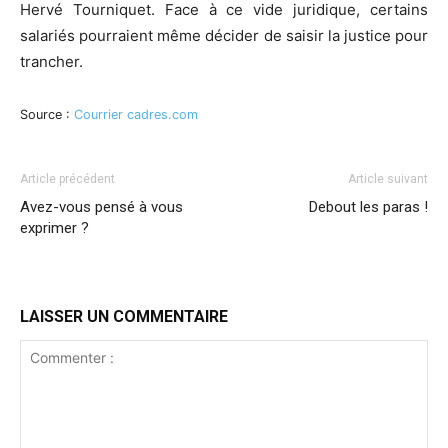
Hervé Tourniquet. Face à ce vide juridique, certains
salariés pourraient même décider de saisir la justice pour
trancher.
Source :
Courrier cadres.com
Article précédent
Article suivant
Avez-vous pensé à vous
Debout les paras !
exprimer ?
LAISSER UN COMMENTAIRE