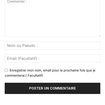
Enregistrer mon nom, email pour la prochaine fois que je
commenterai.( Facultatif)