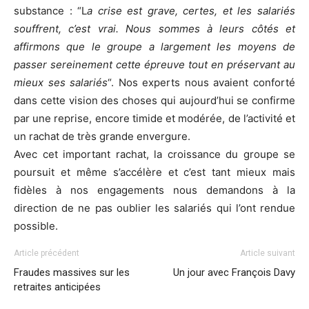
substance : “L
a crise est grave, certes, et les salariés
souffrent, c’est vrai. Nous sommes à leurs côtés et
affirmons que le groupe a largement les moyens de
passer sereinement cette épreuve tout en préservant au
mieux ses salariés
“. Nos experts nous avaient conforté
dans cette vision des choses qui aujourd’hui se confirme
par une reprise, encore timide et modérée, de l’activité et
un rachat de très grande envergure.
Avec cet important rachat, la croissance du groupe se
poursuit et même s’accélère et c’est tant mieux mais
fidèles à nos engagements nous demandons à la
direction de ne pas oublier les salariés qui l’ont rendue
possible.
Article précédent
Article suivant
Fraudes massives sur les
Un jour avec François Davy
retraites anticipées