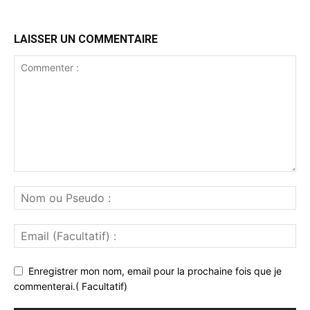
LAISSER UN COMMENTAIRE
Enregistrer mon nom, email pour la prochaine fois que je
commenterai.( Facultatif)